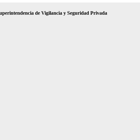
uperintendencia de Vigilancia y Seguridad Privada