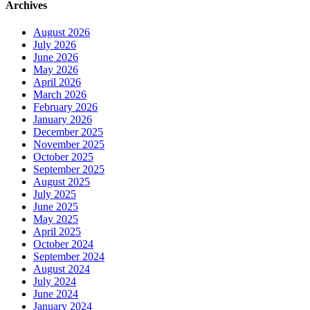
Archives
August 2026
July 2026
June 2026
May 2026
April 2026
March 2026
February 2026
January 2026
December 2025
November 2025
October 2025
September 2025
August 2025
July 2025
June 2025
May 2025
April 2025
October 2024
September 2024
August 2024
July 2024
June 2024
January 2024