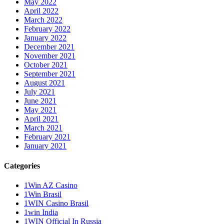
May 2022
April 2022
March 2022
February 2022
January 2022
December 2021
November 2021
October 2021
September 2021
August 2021
July 2021
June 2021
May 2021
April 2021
March 2021
February 2021
January 2021
Categories
1Win AZ Casino
1Win Brasil
1WIN Casino Brasil
1win India
1WIN Official In Russia