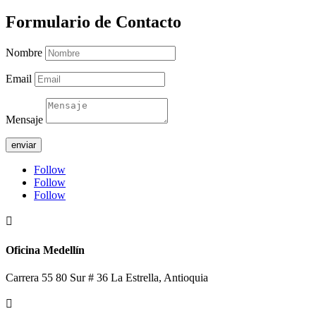
Formulario de Contacto
Nombre
Email
Mensaje
enviar
Follow
Follow
Follow

Oficina Medellín
Carrera 55 80 Sur # 36 La Estrella, Antioquia
