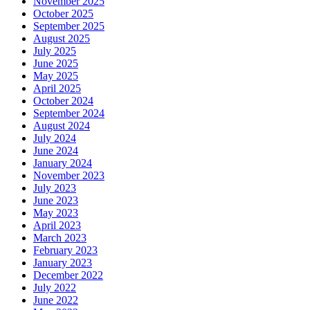
November 2025
October 2025
September 2025
August 2025
July 2025
June 2025
May 2025
April 2025
October 2024
September 2024
August 2024
July 2024
June 2024
January 2024
November 2023
July 2023
June 2023
May 2023
April 2023
March 2023
February 2023
January 2023
December 2022
July 2022
June 2022