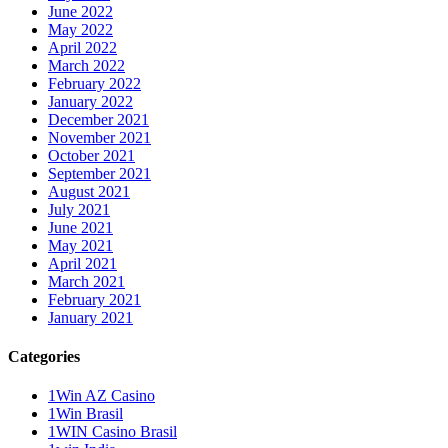
June 2022
May 2022
April 2022
March 2022
February 2022
January 2022
December 2021
November 2021
October 2021
September 2021
August 2021
July 2021
June 2021
May 2021
April 2021
March 2021
February 2021
January 2021
Categories
1Win AZ Casino
1Win Brasil
1WIN Casino Brasil