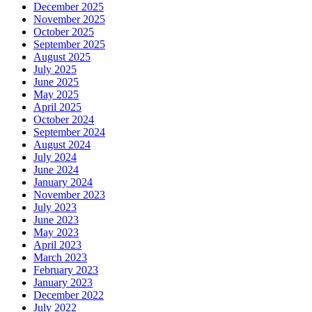
December 2025
November 2025
October 2025
September 2025
August 2025
July 2025
June 2025
May 2025
April 2025
October 2024
September 2024
August 2024
July 2024
June 2024
January 2024
November 2023
July 2023
June 2023
May 2023
April 2023
March 2023
February 2023
January 2023
December 2022
July 2022