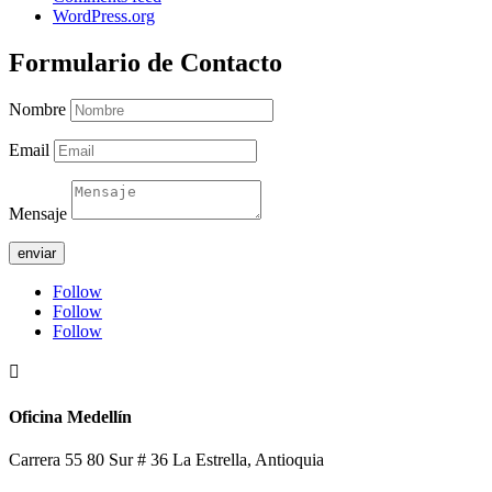
WordPress.org
Formulario de Contacto
Nombre
Email
Mensaje
enviar
Follow
Follow
Follow

Oficina Medellín
Carrera 55 80 Sur # 36 La Estrella, Antioquia