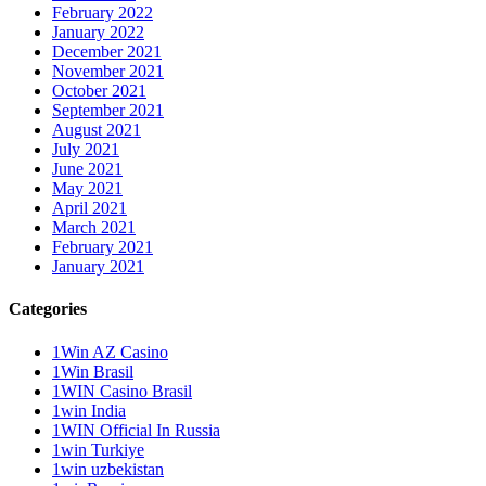
February 2022
January 2022
December 2021
November 2021
October 2021
September 2021
August 2021
July 2021
June 2021
May 2021
April 2021
March 2021
February 2021
January 2021
Categories
1Win AZ Casino
1Win Brasil
1WIN Casino Brasil
1win India
1WIN Official In Russia
1win Turkiye
1win uzbekistan