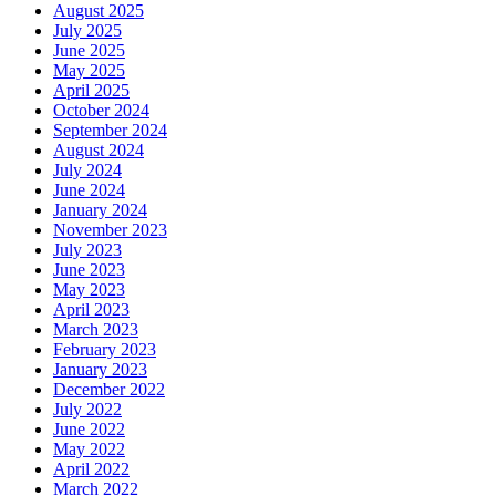
August 2025
July 2025
June 2025
May 2025
April 2025
October 2024
September 2024
August 2024
July 2024
June 2024
January 2024
November 2023
July 2023
June 2023
May 2023
April 2023
March 2023
February 2023
January 2023
December 2022
July 2022
June 2022
May 2022
April 2022
March 2022