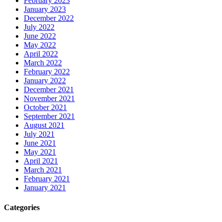
February 2023
January 2023
December 2022
July 2022
June 2022
May 2022
April 2022
March 2022
February 2022
January 2022
December 2021
November 2021
October 2021
September 2021
August 2021
July 2021
June 2021
May 2021
April 2021
March 2021
February 2021
January 2021
Categories