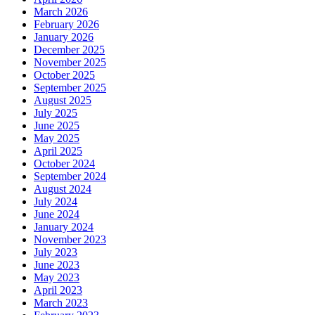
March 2026
February 2026
January 2026
December 2025
November 2025
October 2025
September 2025
August 2025
July 2025
June 2025
May 2025
April 2025
October 2024
September 2024
August 2024
July 2024
June 2024
January 2024
November 2023
July 2023
June 2023
May 2023
April 2023
March 2023