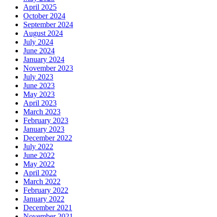
April 2025
October 2024
September 2024
August 2024
July 2024
June 2024
January 2024
November 2023
July 2023
June 2023
May 2023
April 2023
March 2023
February 2023
January 2023
December 2022
July 2022
June 2022
May 2022
April 2022
March 2022
February 2022
January 2022
December 2021
November 2021