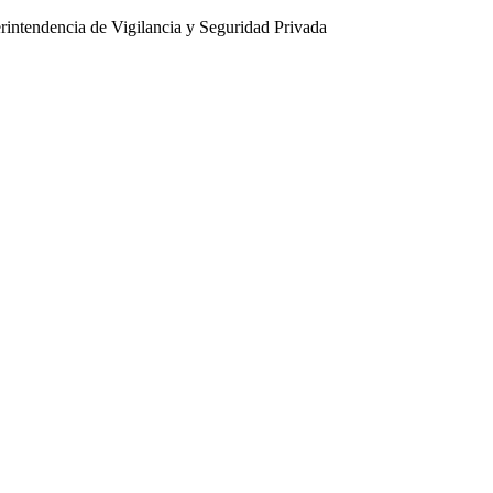
intendencia de Vigilancia y Seguridad Privada