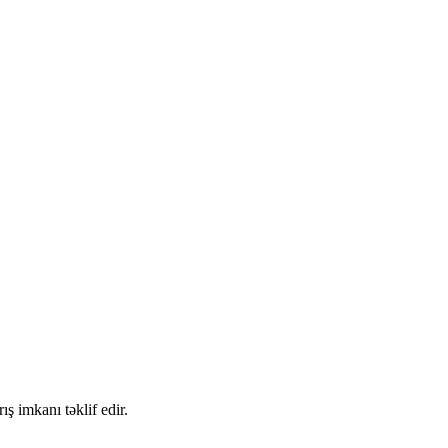
ş imkanı təklif edir.