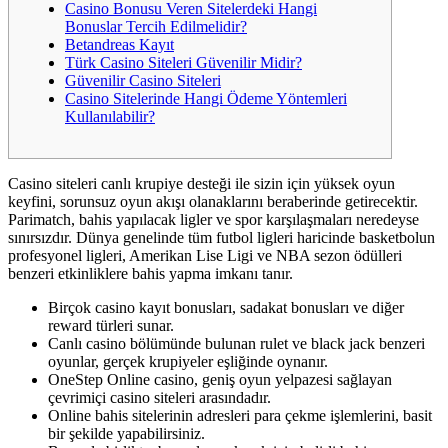
Casino Bonusu Veren Sitelerdeki Hangi
Bonuslar Tercih Edilmelidir?
Betandreas Kayıt
Türk Casino Siteleri Güvenilir Midir?
Güvenilir Casino Siteleri
Casino Sitelerinde Hangi Ödeme Yöntemleri
Kullanılabilir?
Casino siteleri canlı krupiye desteği ile sizin için yüksek oyun
keyfini, sorunsuz oyun akışı olanaklarını beraberinde getirecektir.
Parimatch, bahis yapılacak ligler ve spor karşılaşmaları neredeyse
sınırsızdır. Dünya genelinde tüm futbol ligleri haricinde basketbolun
profesyonel ligleri, Amerikan Lise Ligi ve NBA sezon ödülleri
benzeri etkinliklere bahis yapma imkanı tanır.
Birçok casino kayıt bonusları, sadakat bonusları ve diğer
reward türleri sunar.
Canlı casino bölümünde bulunan rulet ve black jack benzeri
oyunlar, gerçek krupiyeler eşliğinde oynanır.
OneStep Online casino, geniş oyun yelpazesi sağlayan
çevrimiçi casino siteleri arasındadır.
Online bahis sitelerinin adresleri para çekme işlemlerini, basit
bir şekilde yapabilirsiniz.