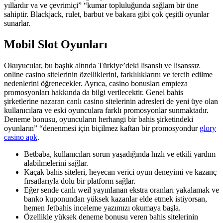
yıllardır va ve çevrimiçi” “kumar topluluğunda sağlam bir üne
sahiptir. Blackjack, rulet, barbut ve bakara gibi çok çeşitli oyunlar
sunarlar.
Mobil Slot Oyunları
Okuyucular, bu başlık altında Türkiye’deki lisanslı ve lisanssız
online casino sitelerinin özelliklerini, farklılıklarını ve tercih edilme
nedenlerini öğrenecekler. Ayrıca, casino bonusları empieza
promosyonları hakkında da bilgi verilecektir. Genel bahis
şirketlerine nazaran canlı casino sitelerinin adresleri de yeni üye olan
kullanıcılara ve eski oyunculara farklı promosyonlar sunmaktadır.
Deneme bonusu, oyuncuların herhangi bir bahis şirketindeki
oyunların” “denenmesi için biçilmez kaftan bir promosyondur
glory
casino apk
.
Betbaba, kullanıcıları sorun yaşadığında hızlı ve etkili yardım
alabilmelerini sağlar.
Kaçak bahis siteleri, heyecan verici oyun deneyimi ve kazanç
fırsatlarıyla dolu bir platform sağlar.
Eğer sende canlı weil yayınlanan ekstra oranları yakalamak ve
banko kuponundan yüksek kazanlar elde etmek istiyorsan,
hemen Jetbahis inceleme yazımızı okumaya başla.
Özellikle yüksek deneme bonusu veren bahis sitelerinin