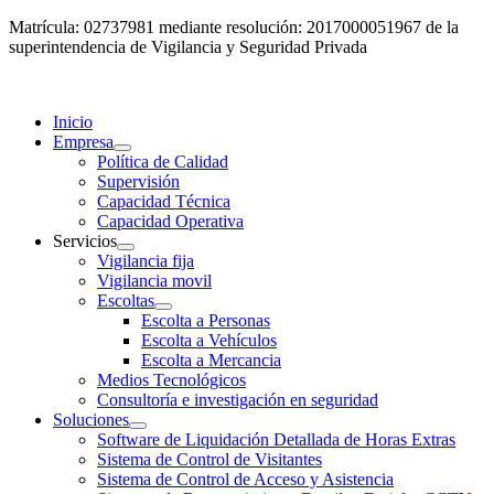
Matrícula: 02737981 mediante resolución: 2017000051967 de la
superintendencia de Vigilancia y Seguridad Privada
Inicio
Empresa
Política de Calidad
Supervisión
Capacidad Técnica
Capacidad Operativa
Servicios
Vigilancia fija
Vigilancia movil
Escoltas
Escolta a Personas
Escolta a Vehículos
Escolta a Mercancia
Medios Tecnológicos
Consultoría e investigación en seguridad
Soluciones
Software de Liquidación Detallada de Horas Extras
Sistema de Control de Visitantes
Sistema de Control de Acceso y Asistencia