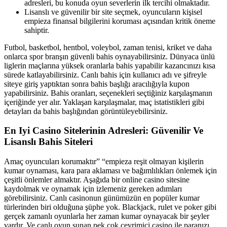
adresleri, bu konuda oyun severlerin ilk tercihi olmaktadır.
Lisanslı ve güvenilir bir site seçmek, oyuncuların kişisel
empieza finansal bilgilerini koruması açısından kritik öneme
sahiptir.
Futbol, basketbol, hentbol, voleybol, zaman tenisi, kriket ve daha
onlarca spor branşın güvenli bahis oynayabilirsiniz. Dünyaca ünlü
liglerin maçlarına yüksek oranlarla bahis yapabilir kazancınızı kısa
sürede katlayabilirsiniz. Canlı bahis için kullanıcı adı ve şifreyle
siteye giriş yaptıktan sonra bahis başlığı aracılığıyla kupon
yapabilirsiniz. Bahis oranları, seçenekleri seçtiğiniz karşılaşmanın
içeriğinde yer alır. Yaklaşan karşılaşmalar, maç istatistikleri gibi
detayları da bahis başlığından görüntüleyebilirsiniz.
En Iyi Casino Sitelerinin Adresleri: Güvenilir Ve
Lisanslı Bahis Siteleri
Amaç oyuncuları korumaktır” “empieza reşit olmayan kişilerin
kumar oynaması, kara para aklaması ve bağımlılıkları önlemek için
çeşitli önlemler almaktır. Aşağıda bir online casino sitesine
kaydolmak ve oynamak için izlemeniz gereken adımları
görebilirsiniz. Canlı casinonun günümüzün en popüler kumar
türlerinden biri olduğuna şüphe yok. Blackjack, rulet ve poker gibi
gerçek zamanlı oyunlarla her zaman kumar oynayacak bir şeyler
vardır. Ve canlı oyun sunan pek çok çevrimiçi casino ile paranızı