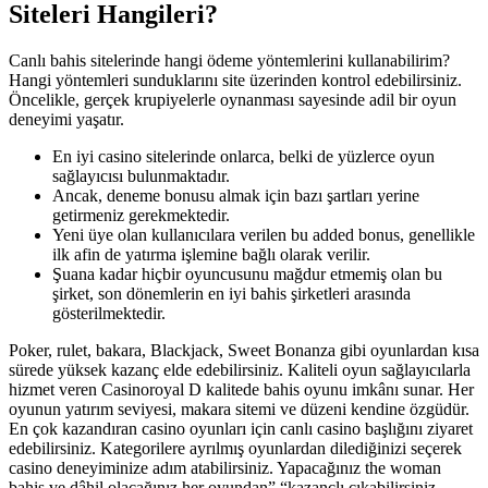
Siteleri Hangileri?
Canlı bahis sitelerinde hangi ödeme yöntemlerini kullanabilirim?
Hangi yöntemleri sunduklarını site üzerinden kontrol edebilirsiniz.
Öncelikle, gerçek krupiyelerle oynanması sayesinde adil bir oyun
deneyimi yaşatır.
En iyi casino sitelerinde onlarca, belki de yüzlerce oyun
sağlayıcısı bulunmaktadır.
Ancak, deneme bonusu almak için bazı şartları yerine
getirmeniz gerekmektedir.
Yeni üye olan kullanıcılara verilen bu added bonus, genellikle
ilk afin de yatırma işlemine bağlı olarak verilir.
Şuana kadar hiçbir oyuncusunu mağdur etmemiş olan bu
şirket, son dönemlerin en iyi bahis şirketleri arasında
gösterilmektedir.
Poker, rulet, bakara, Blackjack, Sweet Bonanza gibi oyunlardan kısa
sürede yüksek kazanç elde edebilirsiniz. Kaliteli oyun sağlayıcılarla
hizmet veren Casinoroyal D kalitede bahis oyunu imkânı sunar. Her
oyunun yatırım seviyesi, makara sitemi ve düzeni kendine özgüdür.
En çok kazandıran casino oyunları için canlı casino başlığını ziyaret
edebilirsiniz. Kategorilere ayrılmış oyunlardan dilediğinizi seçerek
casino deneyiminize adım atabilirsiniz. Yapacağınız the woman
bahis ve dâhil olacağınız her oyundan” “kazançlı çıkabilirsiniz.