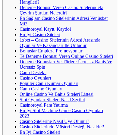
Hangileri?
Deneme Bonusu Veren Casino Sitelerindeki
Çevrim Şartları Nelerdir?
En Sağlam Casino Sitelerinin Adresi Venüsbet
Mi?
Casinoroyal Kayıt, Kaydol
En İyi Casino Siteleri
1xbet – Casino Sitelerinin Adresi Arasında
Oyunlar Ve Kazançları İle Ünlüdür
Bonuslar Empieza Promosyonlar
Te Deneme Bonusu Veren Online Casino Siteleri
Deneme Bonusları Ve Türleri: Ücretsiz Bahis Ve
Ücretsiz Spin
Canlı Destek”
Casino Oyunları
Popüler Canlı Kumar Oyunları
Canlı Casino Oyunları
Online Casino Ve Bahis Siteleri Listesi
Slot Oyunları Siteleri Nasıl Seçiliri
Casinoroyal Para Yatırma
En İyi Slot Machine Game Casino Oyunları
2023
Casino Sitelerine Nasıl Üye Olunur?
Casino Sitelerinde Müşteri Desteği Nasıldır?
En Iyi Casino Siteleri