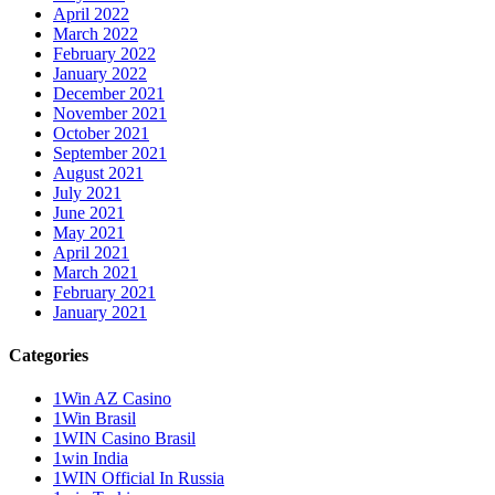
April 2022
March 2022
February 2022
January 2022
December 2021
November 2021
October 2021
September 2021
August 2021
July 2021
June 2021
May 2021
April 2021
March 2021
February 2021
January 2021
Categories
1Win AZ Casino
1Win Brasil
1WIN Casino Brasil
1win India
1WIN Official In Russia