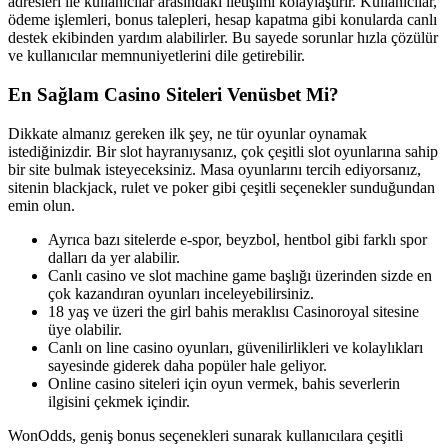
adresleri ile kullanıcılar arasındaki iletişimi kolaylaştırır. Kullanıcılar,
ödeme işlemleri, bonus talepleri, hesap kapatma gibi konularda canlı
destek ekibinden yardım alabilirler. Bu sayede sorunlar hızla çözülür
ve kullanıcılar memnuniyetlerini dile getirebilir.
En Sağlam Casino Siteleri Venüsbet Mi?
Dikkate almanız gereken ilk şey, ne tür oyunlar oynamak
istediğinizdir. Bir slot hayranıysanız, çok çeşitli slot oyunlarına sahip
bir site bulmak isteyeceksiniz. Masa oyunlarını tercih ediyorsanız,
sitenin blackjack, rulet ve poker gibi çeşitli seçenekler sunduğundan
emin olun.
Ayrıca bazı sitelerde e-spor, beyzbol, hentbol gibi farklı spor
dalları da yer alabilir.
Canlı casino ve slot machine game başlığı üzerinden sizde en
çok kazandıran oyunları inceleyebilirsiniz.
18 yaş ve üzeri the girl bahis meraklısı Casinoroyal sitesine
üye olabilir.
Canlı on line casino oyunları, güvenilirlikleri ve kolaylıkları
sayesinde giderek daha popüler hale geliyor.
Online casino siteleri için oyun vermek, bahis severlerin
ilgisini çekmek içindir.
WonOdds, geniş bonus seçenekleri sunarak kullanıcılara çeşitli