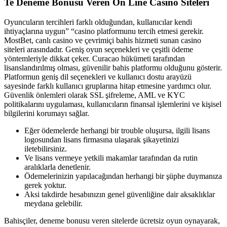
Te Deneme Bonusu Veren On Line Casino Siteleri
Oyuncuların tercihleri farklı olduğundan, kullanıcılar kendi
ihtiyaçlarına uygun” “casino platformunu tercih etmesi gerekir.
MostBet, canlı casino ve çevrimiçi bahis hizmeti sunan casino
siteleri arasındadır. Geniş oyun seçenekleri ve çeşitli ödeme
yöntemleriyle dikkat çeker. Curacao hükümeti tarafından
lisanslandırılmış olması, güvenilir bahis platformu olduğunu gösterir.
Platformun geniş dil seçenekleri ve kullanıcı dostu arayüzü
sayesinde farklı kullanıcı gruplarına hitap etmesine yardımcı olur.
Güvenlik önlemleri olarak SSL şifreleme, AML ve KYC
politikalarını uygulaması, kullanıcıların finansal işlemlerini ve kişisel
bilgilerini korumayı sağlar.
Eğer ödemelerde herhangi bir trouble oluşursa, ilgili lisans
logosundan lisans firmasına ulaşarak şikayetinizi
iletebilirsiniz.
Ve lisans vermeye yetkili makamlar tarafından da rutin
aralıklarla denetlenir.
Ödemelerinizin yapılacağından herhangi bir şüphe duymanıza
gerek yoktur.
Aksi takdirde hesabınızın genel güvenliğine dair aksaklıklar
meydana gelebilir.
Bahisçiler, deneme bonusu veren sitelerde ücretsiz oyun oynayarak,