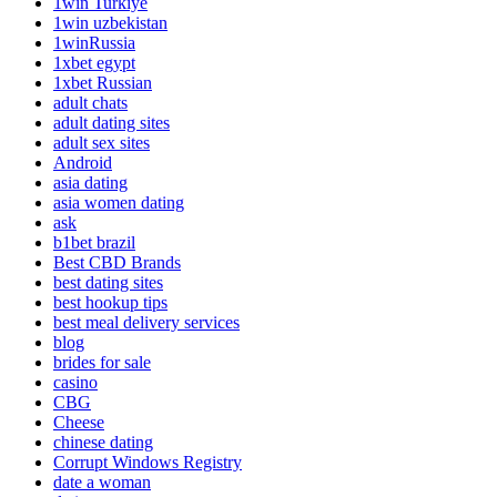
1win Turkiye
1win uzbekistan
1winRussia
1xbet egypt
1xbet Russian
adult chats
adult dating sites
adult sex sites
Android
asia dating
asia women dating
ask
b1bet brazil
Best CBD Brands
best dating sites
best hookup tips
best meal delivery services
blog
brides for sale
casino
CBG
Cheese
chinese dating
Corrupt Windows Registry
date a woman