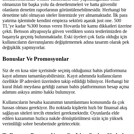
olmanızın bir başka yolu da denetlenmeleri ve hatta güvenilir
olanların denetim raporlarının görüntülenebilmesidir. Herhangi bir
denetime tabi olmayan siteler listemizde yer almamaktadır. İlk para
yatırma işleminde kendini empieza sektörü aşarak just one. 500
TL’ye kadar %300 bonus veren Hovarda bir kamu dikkatleri üzerine
çekti. Betsson altyapısıyla güven verdikten sonra testlerimizden de
başarıyla geçmiş bulunmaktadır. Eski üyeleri çok fazla olduğu için
kullanıcıların davranışlarını değiştirmemek adına tasarım olarak pek
değişiklik yapmıyorlar.
Bonuslar Ve Promosyonlar
Siz de en kısa süre içerisinde seçmiş olduğunuz bahis platformuna
kayıt adımını tamamlayabilirsiniz. Kayıt adımında kullanıcıların
özellikle IP adresleri üzerinden takip edildiği biliniyor. Herhangi bir
kural ihlali meydana geldiği zaman bahis platformunun hesap açma
adımını askıya animo hakkı bulunuyor.
Kullanıcıların hesaba kazanımın tanımlanması konusunda da çok
hassas olması gerekiyor. Bu noktada kişilerin hızlı bir finansal akış
sağlayan siteleri tercih etmeleri gerekmektedir. Oyunlarda elde
edilen kazanımın hızlıca nakde dönüştürülmesi sizin için yüksek
verimliliği sobre beraberinde getirtecektir.