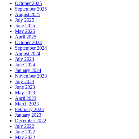
October 2025
September 2025
August 2025
July 2025
June 2025
May 2025
April 2025
October 2024
September 2024
August 2024
July 2024
June 2024
January 2024
November 2023
July 2023
June 2023
May 2023
April 2023
March 2023
February 2023
January 2023
December 2022
July 2022
June 2022
May 2022