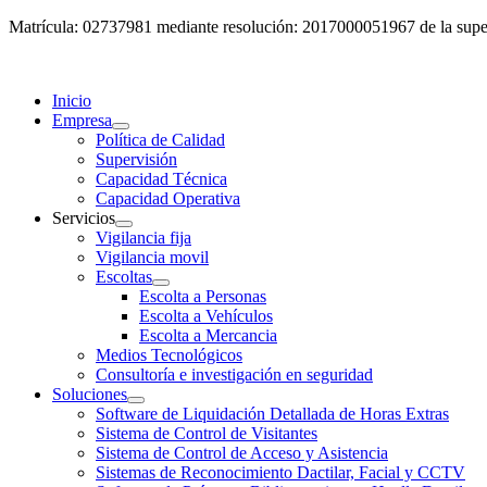
Matrícula: 02737981 mediante resolución: 2017000051967 de la super
Inicio
Empresa
Política de Calidad
Supervisión
Capacidad Técnica
Capacidad Operativa
Servicios
Vigilancia fija
Vigilancia movil
Escoltas
Escolta a Personas
Escolta a Vehículos
Escolta a Mercancia
Medios Tecnológicos
Consultoría e investigación en seguridad
Soluciones
Software de Liquidación Detallada de Horas Extras
Sistema de Control de Visitantes
Sistema de Control de Acceso y Asistencia
Sistemas de Reconocimiento Dactilar, Facial y CCTV