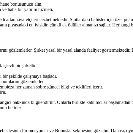
hane bonusunuzu alın.
ve hatta bir yatırım hizmeti.
li artan ziyaretçileri cezbetmektedir. Slotlardaki bahisler için özel puanl
amı piyasadaki en iyisidir, çünkü ek ödüller almanızı sağlar. Herhangi b
ı gözlemlerler. Şirket yasal bir yasal alanda faaliyet göstermektedir. Bir 
şlevli bir şirkettir.
ı bir şekilde çalışmaya başladı.
konumlarını gözlemlerler.
mpieza her zaman sobre güncel bilgi ve teklifleri içerir.
rir.
şlangıcı hakkında bilgilendirilir. Onlarla birlikte katılımcılar başlamada
unu belirler.
eb sitesinin Promosyonlar ve Bonuslar sekmesine göz atın. Dahası, oyunc