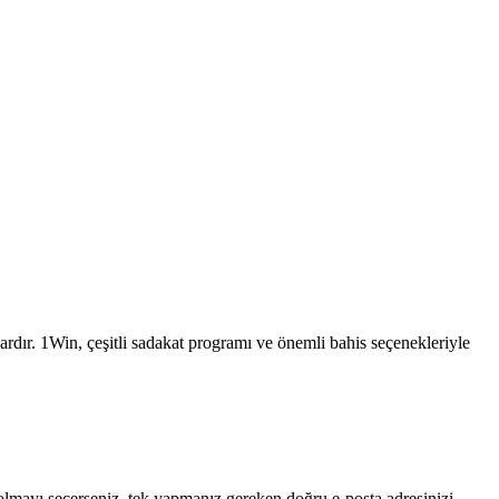
rdır. 1Win, çeşitli sadakat programı ve önemli bahis seçenekleriyle
ydolmayı seçerseniz, tek yapmanız gereken doğru e-posta adresinizi