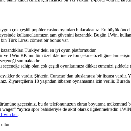
uygun çok çeşitli popüler casino oyunları bulacaksınız. En büyük önce
ayesinde kullanıcılarımızın tam güvenini kazandık. Bugün 1Win, kullanı
 bin Türk Lirası cömert bir bonus var.
 kazandıkları Türkiye’deki en iyi oyun platformudur.
r ve 1Win BK’nın tüm özelliklerine ve fon çekme özelliğine tam erişim 
 seçeneği sunmaktadır.
seçeneğe sahip olan çok çeşitli oyunlarımıza dikkat etmenizi şiddetle t
teşvikler de vardır. Şirketin Curacao’dan uluslararası bir lisansı vardır
ınız. Ziyaretçilerin 18 yaşından itibaren oynamasına izin verilir. Burad
te sürümüne geçersiniz, bu da telefonunuzun ekran boyutuna mükemmel
in wager” “ayrıca spor bahisleriyle de aktif olarak ilgilenmektedir. 1WI
r
1 win bet
.
uttur.