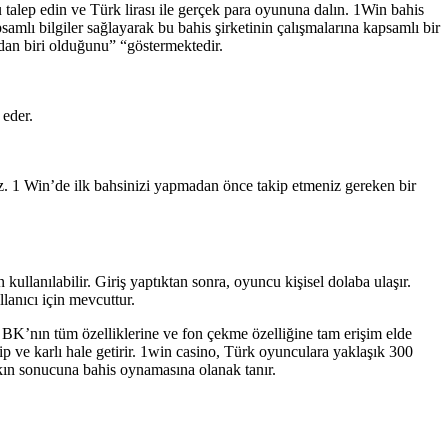
 talep edin ve Türk lirası ile gerçek para oyununa dalın. 1Win bahis
samlı bilgiler sağlayarak bu bahis şirketinin çalışmalarına kapsamlı bir
dan biri olduğunu” “göstermektedir.
 eder.
ez. 1 Win’de ilk bahsinizi yapmadan önce takip etmeniz gereken bir
llanılabilir. Giriş yaptıktan sonra, oyuncu kişisel dolaba ulaşır.
llanıcı için mevcuttur.
 BK’nın tüm özelliklerine ve fon çekme özelliğine tam erişim elde
p ve karlı hale getirir. 1win casino, Türk oyunculara yaklaşık 300
arkın sonucuna bahis oynamasına olanak tanır.