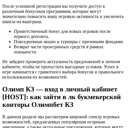
После успешной регистрации вы получите доступ к
различным бонусным программам, которые могут
значительно повысить вашу игровую активность и увеличить
шансы на выигрыш.
Приветственный бонус для новых игроков после
первого депозита.
Повседневные акции и турниры с призовыми фондами.
Возврат части проигранных средств в рамках
лояльности.
Не забудьте проверить актуальность предложений в личном
кабинете, чтобы не пропустить выгодные условия. Успех в
игре начинается с грамотного выбора бонусов и правильного
использования их возможностей.
Олимп КЗ — вход в личный кабинет
[HOST]: как зайти в лк букмекерской
конторы Олимпбет КЗ
В данном разделе мы рассмотрим широкий спектр игровых
возможностей, предлагаемых популярным игорным
заведением, а также актуальные предложения, которые могут