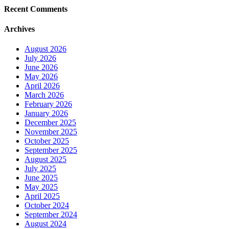
Recent Comments
Archives
August 2026
July 2026
June 2026
May 2026
April 2026
March 2026
February 2026
January 2026
December 2025
November 2025
October 2025
September 2025
August 2025
July 2025
June 2025
May 2025
April 2025
October 2024
September 2024
August 2024