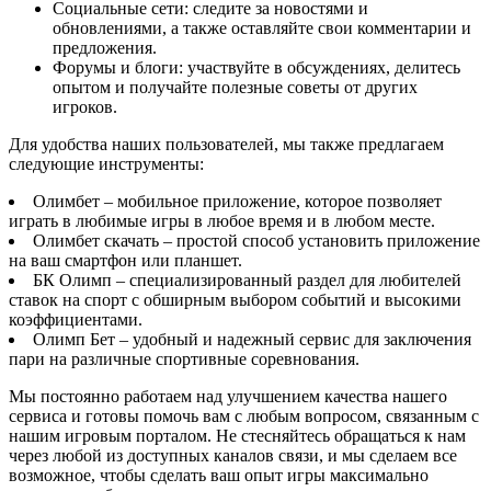
Социальные сети: следите за новостями и
обновлениями, а также оставляйте свои комментарии и
предложения.
Форумы и блоги: участвуйте в обсуждениях, делитесь
опытом и получайте полезные советы от других
игроков.
Для удобства наших пользователей, мы также предлагаем
следующие инструменты:
Олимбет – мобильное приложение, которое позволяет
играть в любимые игры в любое время и в любом месте.
Олимбет скачать – простой способ установить приложение
на ваш смартфон или планшет.
БК Олимп – специализированный раздел для любителей
ставок на спорт с обширным выбором событий и высокими
коэффициентами.
Олимп Бет – удобный и надежный сервис для заключения
пари на различные спортивные соревнования.
Мы постоянно работаем над улучшением качества нашего
сервиса и готовы помочь вам с любым вопросом, связанным с
нашим игровым порталом. Не стесняйтесь обращаться к нам
через любой из доступных каналов связи, и мы сделаем все
возможное, чтобы сделать ваш опыт игры максимально