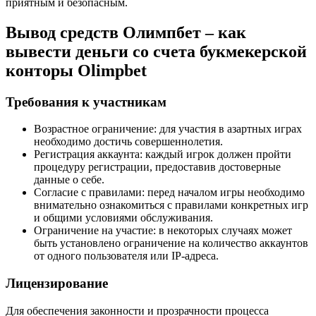
приятным и безопасным.
Вывод средств Олимпбет – как
вывести деньги со счета букмекерской
конторы Olimpbet
Требования к участникам
Возрастное ограничение: для участия в азартных играх
необходимо достичь совершеннолетия.
Регистрация аккаунта: каждый игрок должен пройти
процедуру регистрации, предоставив достоверные
данные о себе.
Согласие с правилами: перед началом игры необходимо
внимательно ознакомиться с правилами конкретных игр
и общими условиями обслуживания.
Ограничение на участие: в некоторых случаях может
быть установлено ограничение на количество аккаунтов
от одного пользователя или IP-адреса.
Лицензирование
Для обеспечения законности и прозрачности процесса