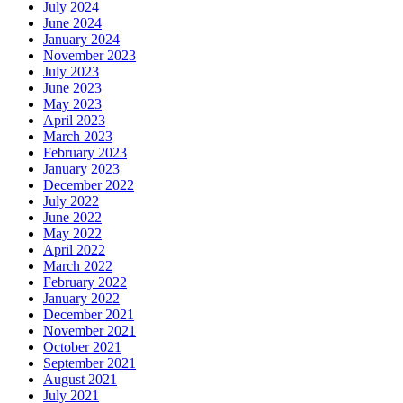
July 2024
June 2024
January 2024
November 2023
July 2023
June 2023
May 2023
April 2023
March 2023
February 2023
January 2023
December 2022
July 2022
June 2022
May 2022
April 2022
March 2022
February 2022
January 2022
December 2021
November 2021
October 2021
September 2021
August 2021
July 2021