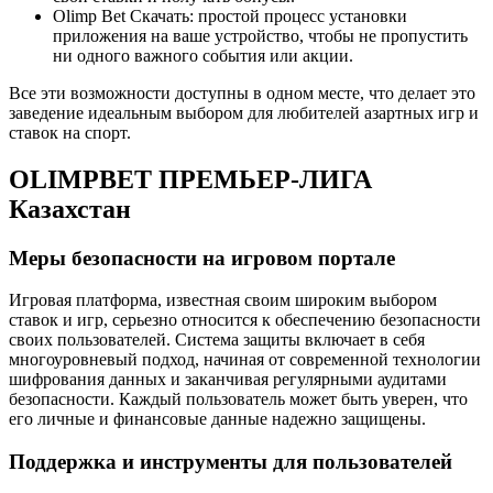
Olimp Bet Скачать: простой процесс установки
приложения на ваше устройство, чтобы не пропустить
ни одного важного события или акции.
Все эти возможности доступны в одном месте, что делает это
заведение идеальным выбором для любителей азартных игр и
ставок на спорт.
OLIMPBET ПРЕМЬЕР-ЛИГА
Казахстан
Меры безопасности на игровом портале
Игровая платформа, известная своим широким выбором
ставок и игр, серьезно относится к обеспечению безопасности
своих пользователей. Система защиты включает в себя
многоуровневый подход, начиная от современной технологии
шифрования данных и заканчивая регулярными аудитами
безопасности. Каждый пользователь может быть уверен, что
его личные и финансовые данные надежно защищены.
Поддержка и инструменты для пользователей