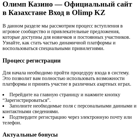
Олимп Казино — Официальный сайт
в Казахстане Вход в Olimp KZ
В данном разделе мы рассмотрим процесс вступления в
игровое сообщество и привлекательные предложения,
которые доступны для новичков и постоянных участников.
Узнайте, как стать частью динамичной платформы и
воспользоваться специальными привилегиями.
Процесс регистрации
Для начала необходимо пройти процедуру входа в систему.
Это позволит вам полностью использовать возможности
платформы и принять участие в различных азартных играх.
Перейдите на главную страницу и нажмите кнопку
“Зарегистрироваться”.
Заполните необходимые поля с персональными данными и
контактными сведениями.
Подтвердите регистрацию через электронную почту или
телефон.
Актуальные бонусы