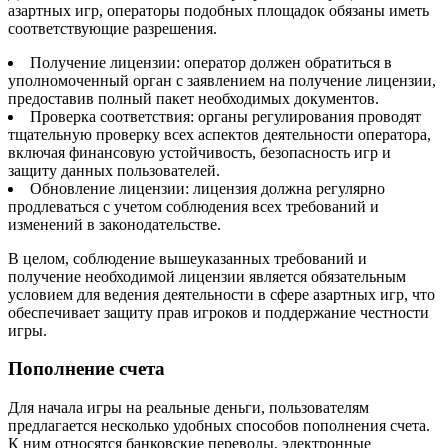
азартных игр, операторы подобных площадок обязаны иметь
соответствующие разрешения.
Получение лицензии: оператор должен обратиться в
уполномоченный орган с заявлением на получение лицензии,
предоставив полный пакет необходимых документов.
Проверка соответствия: органы регулирования проводят
тщательную проверку всех аспектов деятельности оператора,
включая финансовую устойчивость, безопасность игр и
защиту данных пользователей.
Обновление лицензии: лицензия должна регулярно
продлеваться с учетом соблюдения всех требований и
изменений в законодательстве.
В целом, соблюдение вышеуказанных требований и
получение необходимой лицензии является обязательным
условием для ведения деятельности в сфере азартных игр, что
обеспечивает защиту прав игроков и поддержание честности
игры.
Пополнение счета
Для начала игры на реальные деньги, пользователям
предлагается несколько удобных способов пополнения счета.
К ним относятся банковские переводы, электронные