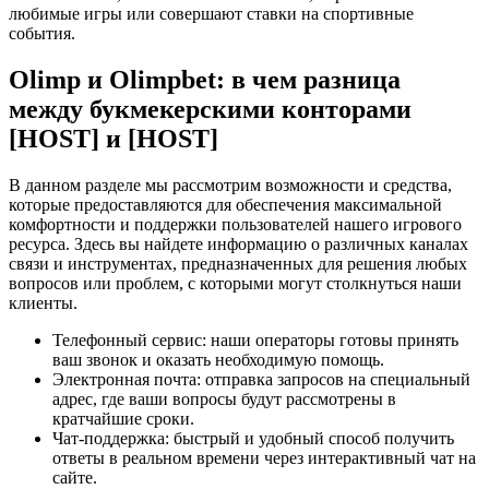
любимые игры или совершают ставки на спортивные
события.
Olimp и Olimpbet: в чем разница
между букмекерскими конторами
[HOST] и [HOST]
В данном разделе мы рассмотрим возможности и средства,
которые предоставляются для обеспечения максимальной
комфортности и поддержки пользователей нашего игрового
ресурса. Здесь вы найдете информацию о различных каналах
связи и инструментах, предназначенных для решения любых
вопросов или проблем, с которыми могут столкнуться наши
клиенты.
Телефонный сервис: наши операторы готовы принять
ваш звонок и оказать необходимую помощь.
Электронная почта: отправка запросов на специальный
адрес, где ваши вопросы будут рассмотрены в
кратчайшие сроки.
Чат-поддержка: быстрый и удобный способ получить
ответы в реальном времени через интерактивный чат на
сайте.