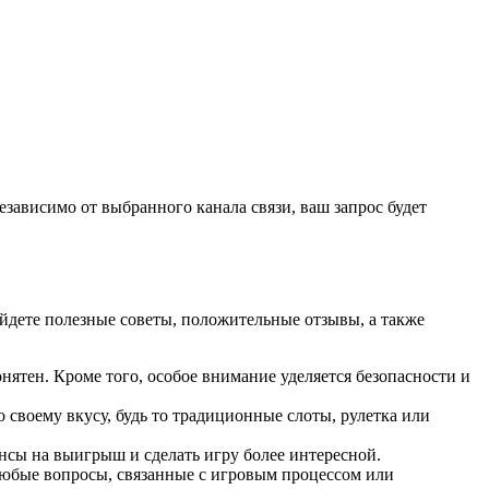
зависимо от выбранного канала связи, ваш запрос будет
айдете полезные советы, положительные отзывы, а также
нятен. Кроме того, особое внимание уделяется безопасности и
своему вкусу, будь то традиционные слоты, рулетка или
сы на выигрыш и сделать игру более интересной.
 любые вопросы, связанные с игровым процессом или