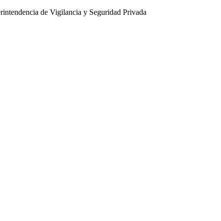
intendencia de Vigilancia y Seguridad Privada