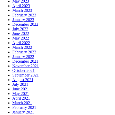
May 2023
April 2023
March 2023
February 2023
January 2023
December 2022
July 2022
June 2022
May 2022
April 2022
March 2022
February 2022
January 2022
December 2021
November 2021
October 2021
September 2021
August 2021
July 2021
June 2021
May 2021
April 2021
March 2021
February 2021
January 2021