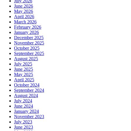
July 2026
June 2026
May 2026
April 2026
March 2026
February 2026
January 2026
December 2025
November 2025
October 2025
September 2025
August 2025
July 2025
June 2025
May 2025
April 2025
October 2024
September 2024
August 2024
July 2024
June 2024
January 2024
November 2023
July 2023
June 2023