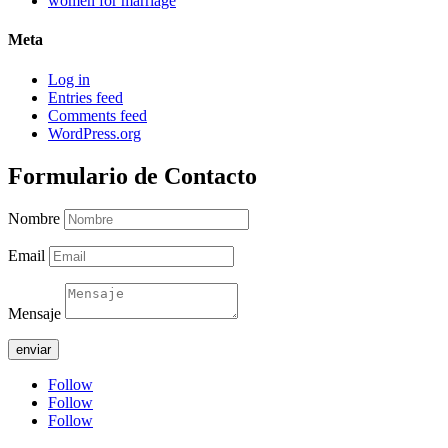
women for marriage
Meta
Log in
Entries feed
Comments feed
WordPress.org
Formulario de Contacto
Nombre
Email
Mensaje
enviar
Follow
Follow
Follow