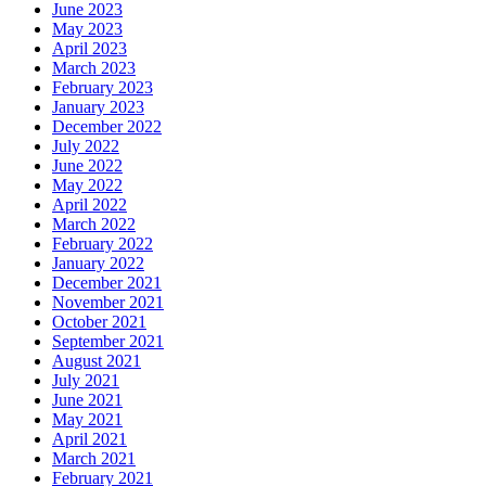
June 2023
May 2023
April 2023
March 2023
February 2023
January 2023
December 2022
July 2022
June 2022
May 2022
April 2022
March 2022
February 2022
January 2022
December 2021
November 2021
October 2021
September 2021
August 2021
July 2021
June 2021
May 2021
April 2021
March 2021
February 2021