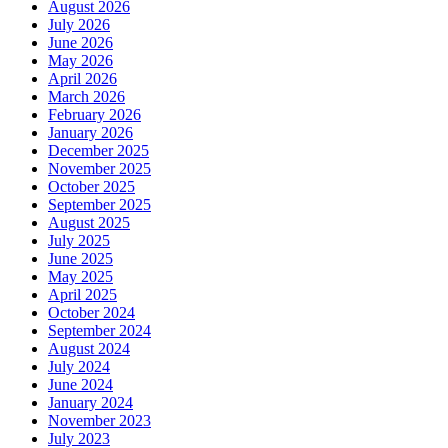
August 2026
July 2026
June 2026
May 2026
April 2026
March 2026
February 2026
January 2026
December 2025
November 2025
October 2025
September 2025
August 2025
July 2025
June 2025
May 2025
April 2025
October 2024
September 2024
August 2024
July 2024
June 2024
January 2024
November 2023
July 2023