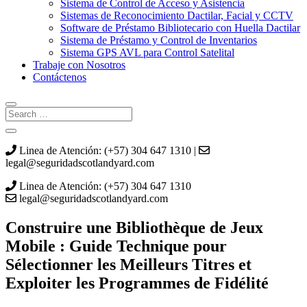
Sistema de Control de Acceso y Asistencia
Sistemas de Reconocimiento Dactilar, Facial y CCTV
Software de Préstamo Bibliotecario con Huella Dactilar
Sistema de Préstamo y Control de Inventarios
Sistema GPS AVL para Control Satelital
Trabaje con Nosotros
Contáctenos
Linea de Atención: (+57) 304 647 1310 |
legal@seguridadscotlandyard.com
Linea de Atención: (+57) 304 647 1310
legal@seguridadscotlandyard.com
Construire une Bibliothèque de Jeux
Mobile : Guide Technique pour
Sélectionner les Meilleurs Titres et
Exploiter les Programmes de Fidélité