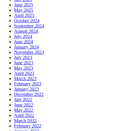
June 2025
May 2025
April 2025
October 2024
September 2024
August 2024
July 2024
June 2024
January 2024
November 2023
July 2023
June 2023
May 2023
April 2023
March 2023
February 2023
January 2023
December 2022
July 2022
June 2022
May 2022
April 2022
March 2022
February 2022