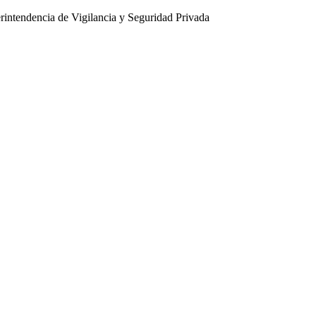
intendencia de Vigilancia y Seguridad Privada