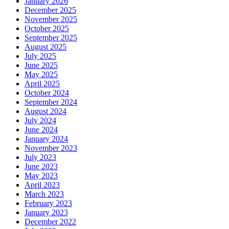
January 2026
December 2025
November 2025
October 2025
September 2025
August 2025
July 2025
June 2025
May 2025
April 2025
October 2024
September 2024
August 2024
July 2024
June 2024
January 2024
November 2023
July 2023
June 2023
May 2023
April 2023
March 2023
February 2023
January 2023
December 2022