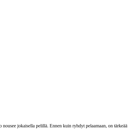
nto nousee jokaisella pelillä. Ennen kuin ryhdyt pelaamaan, on tärkeää