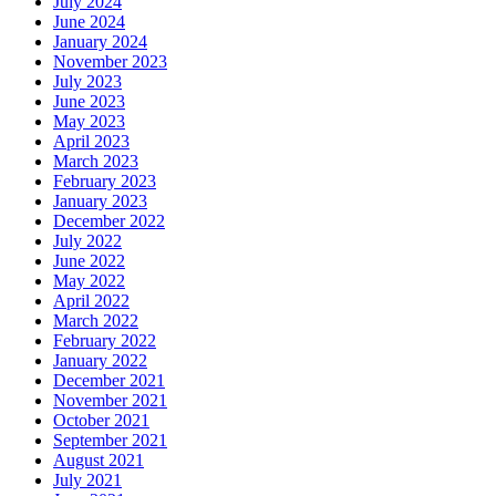
July 2024
June 2024
January 2024
November 2023
July 2023
June 2023
May 2023
April 2023
March 2023
February 2023
January 2023
December 2022
July 2022
June 2022
May 2022
April 2022
March 2022
February 2022
January 2022
December 2021
November 2021
October 2021
September 2021
August 2021
July 2021