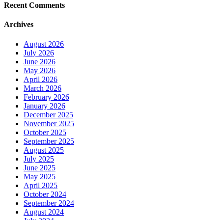
Recent Comments
Archives
August 2026
July 2026
June 2026
May 2026
April 2026
March 2026
February 2026
January 2026
December 2025
November 2025
October 2025
September 2025
August 2025
July 2025
June 2025
May 2025
April 2025
October 2024
September 2024
August 2024