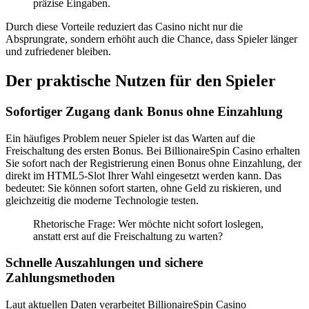
präzise Eingaben.
Durch diese Vorteile reduziert das Casino nicht nur die
Absprungrate, sondern erhöht auch die Chance, dass Spieler länger
und zufriedener bleiben.
Der praktische Nutzen für den Spieler
Sofortiger Zugang dank Bonus ohne Einzahlung
Ein häufiges Problem neuer Spieler ist das Warten auf die
Freischaltung des ersten Bonus. Bei BillionaireSpin Casino erhalten
Sie sofort nach der Registrierung einen Bonus ohne Einzahlung, der
direkt im HTML5‑Slot Ihrer Wahl eingesetzt werden kann. Das
bedeutet: Sie können sofort starten, ohne Geld zu riskieren, und
gleichzeitig die moderne Technologie testen.
Rhetorische Frage: Wer möchte nicht sofort loslegen,
anstatt erst auf die Freischaltung zu warten?
Schnelle Auszahlungen und sichere
Zahlungsmethoden
Laut aktuellen Daten verarbeitet BillionaireSpin Casino