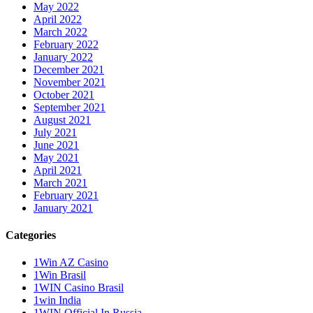
May 2022
April 2022
March 2022
February 2022
January 2022
December 2021
November 2021
October 2021
September 2021
August 2021
July 2021
June 2021
May 2021
April 2021
March 2021
February 2021
January 2021
Categories
1Win AZ Casino
1Win Brasil
1WIN Casino Brasil
1win India
1WIN Official In Russia