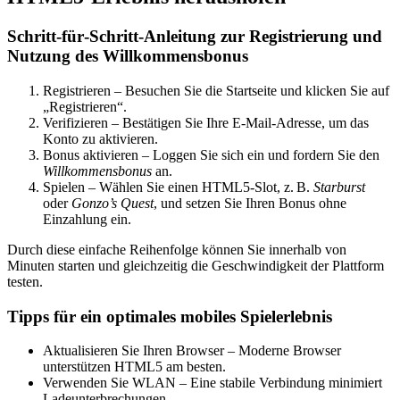
Schritt‑für‑Schritt‑Anleitung zur Registrierung und
Nutzung des Willkommensbonus
Registrieren – Besuchen Sie die Startseite und klicken Sie auf
„Registrieren“.
Verifizieren – Bestätigen Sie Ihre E‑Mail-Adresse, um das
Konto zu aktivieren.
Bonus aktivieren – Loggen Sie sich ein und fordern Sie den
Willkommensbonus
an.
Spielen – Wählen Sie einen HTML5‑Slot, z. B.
Starburst
oder
Gonzo’s Quest
, und setzen Sie Ihren Bonus ohne
Einzahlung ein.
Durch diese einfache Reihenfolge können Sie innerhalb von
Minuten starten und gleichzeitig die Geschwindigkeit der Plattform
testen.
Tipps für ein optimales mobiles Spielerlebnis
Aktualisieren Sie Ihren Browser – Moderne Browser
unterstützen HTML5 am besten.
Verwenden Sie WLAN – Eine stabile Verbindung minimiert
Ladeunterbrechungen.