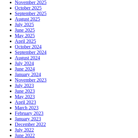
November 2025
October 2025
September 2025
August 2025
July 2025
June 2025
May 2025
April 2025
October 2024
September 2024
August 2024
July 2024
June 2024
January 2024
November 2023
July 2023
June 2023
May 2023
April 2023
March 2023
February 2023
January 2023
December 2022
July 2022
June 2022