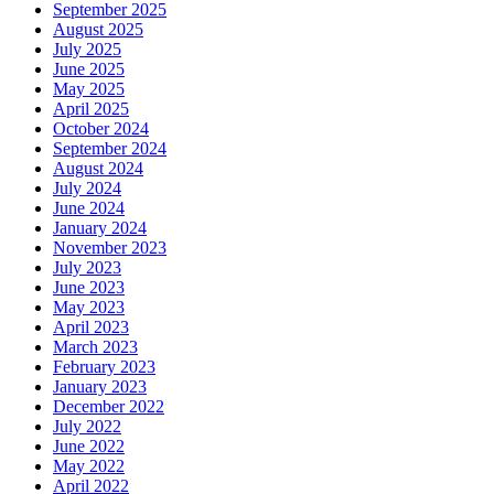
September 2025
August 2025
July 2025
June 2025
May 2025
April 2025
October 2024
September 2024
August 2024
July 2024
June 2024
January 2024
November 2023
July 2023
June 2023
May 2023
April 2023
March 2023
February 2023
January 2023
December 2022
July 2022
June 2022
May 2022
April 2022