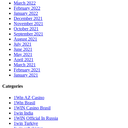
March 2022
February 2022
January 2022
December 2021
November 2021
October 2021
September 2021
August 2021
July 2021
June 2021
May 2021
April 2021
March 2021
February 2021
January 2021
Categories
1Win AZ Casino
1Win Brasil
1WIN Casino Brasil
1win India
1WIN Official In Russia
1win Turkiye