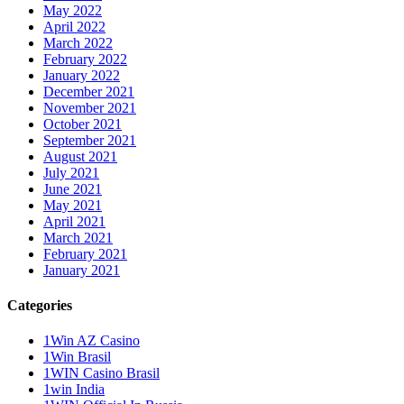
May 2022
April 2022
March 2022
February 2022
January 2022
December 2021
November 2021
October 2021
September 2021
August 2021
July 2021
June 2021
May 2021
April 2021
March 2021
February 2021
January 2021
Categories
1Win AZ Casino
1Win Brasil
1WIN Casino Brasil
1win India