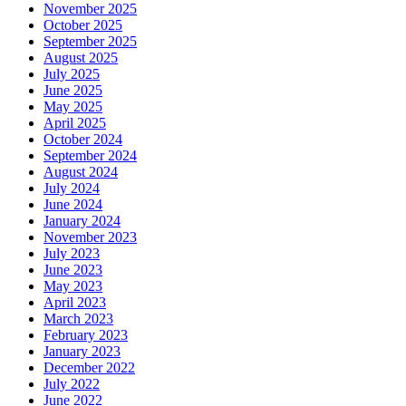
November 2025
October 2025
September 2025
August 2025
July 2025
June 2025
May 2025
April 2025
October 2024
September 2024
August 2024
July 2024
June 2024
January 2024
November 2023
July 2023
June 2023
May 2023
April 2023
March 2023
February 2023
January 2023
December 2022
July 2022
June 2022