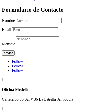
Formulario de Contacto
Nombre
Email
Mensaje
enviar
Follow
Follow
Follow

Oficina Medellín
Carrera 55 80 Sur # 36 La Estrella, Antioquia
