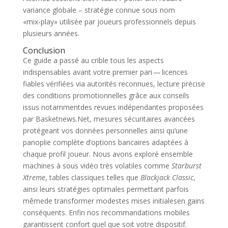
variance globale – stratégie connue sous nom
«mix‑play» utilisée par joueurs professionnels depuis
plusieurs années.
Conclusion
Ce guide a passé au crible tous les aspects
indispensables avant votre premier pari — licences
fiables vérifiées via autorités reconnues, lecture précise
des conditions promotionnelles grâce aux conseils
issus notammentdes revues indépendantes proposées
par Basketnews.Net, mesures sécuritaires avancées
protégeant vos données personnelles ainsi qu’une
panoplie complète d’options bancaires adaptées à
chaque profil joueur.​ Nous avons exploré ensemble
machines à sous vidéo très volatiles comme
Starburst
Xtreme
, tables classiques telles que
Blackjack Classic
,
ainsi leurs stratégies optimales permettant parfois
mêmede transformer modestes mises initiales​en gains
conséquents.​ Enfin nos recommandations mobiles
garantissent confort quel que soit votre dispositif.​