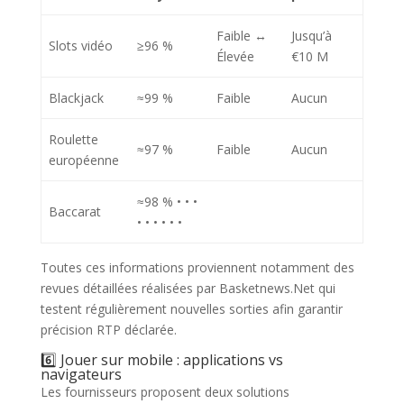
Faible ↔︎
Jusqu’à
Slots vidéo
≥96 %
Élevée
€10 M
Blackjack
≈99 %
Faible
Aucun
Roulette
≈97 %
Faible
Aucun
européenne
≈98 % • • •
Baccarat
• • • • • •
Toutes ces informations proviennent notamment des
revues détaillées réalisées par Basketnews.Net qui
testent régulièrement nouvelles sorties afin garantir
précision RTP déclarée.
6️⃣ Jouer sur mobile : applications vs
navigateurs
Les fournisseurs proposent deux solutions