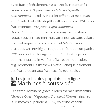
avec frais généralement <0 %. Dépôt instantané ;
retrait sous 2–3 jours ouvrés.\n\n
Portefeuilles
électroniques
– Skrill & Neteller offrent vitesse quasi
immédiate tant côté dépôt/quittance retrait <24h avec
frais minimes (<€2).\n\n
Crypto‑monnaies
–
Bitcoin/Ethereum permettent anonymat renforcé ;
retrait souvent <30 min mais attention au taux volatile
pouvant impacter votre solde fiat.\n\nConseils
pratiques :\n- Privilégiez toujours méthode compatible
KYC pour éviter blocage compte.\n- Testez petite
somme initiale afin vérifier délai réel.\n- Consultez
régulièrement Basketnews.Net où chaque paiement
est évalué quant aux frais cachés éventuels.\
5️⃣ Les jeuxles plus populaires en ligne
🎰 Machines à sous vidéo
Ces titres dominent grâce à leurs thèmes immersifs
(
Gonzo’s Quest Megaways
,
Starburst Xtreme
) ainsi au
RTP moyen supérieur à 96 %, volatilité variable