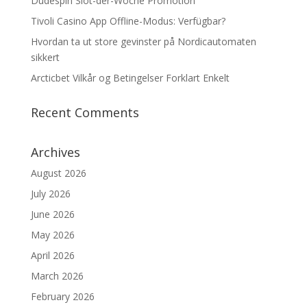
Dudespin Slot-der-Woche Promotion
Tivoli Casino App Offline-Modus: Verfügbar?
Hvordan ta ut store gevinster på Nordicautomaten
sikkert
Arcticbet Vilkår og Betingelser Forklart Enkelt
Recent Comments
Archives
August 2026
July 2026
June 2026
May 2026
April 2026
March 2026
February 2026