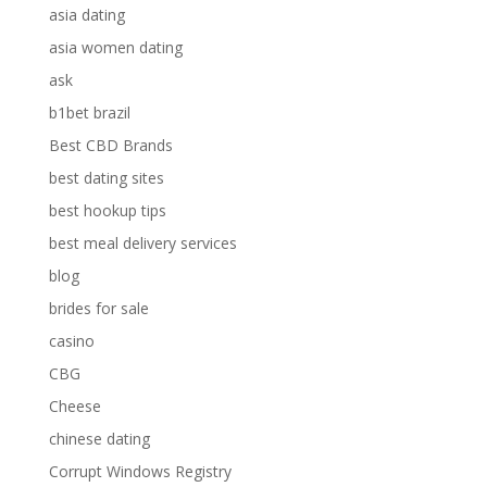
asia dating
asia women dating
ask
b1bet brazil
Best CBD Brands
best dating sites
best hookup tips
best meal delivery services
blog
brides for sale
casino
CBG
Cheese
chinese dating
Corrupt Windows Registry