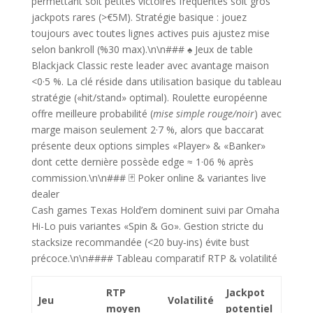
permettant soit petites victoires fréquentes soit gros
jackpots rares (>€5M). Stratégie basique : jouez
toujours avec toutes lignes actives puis ajustez mise
selon bankroll (%30 max).\n\n### ♠️ Jeux de table
Blackjack Classic reste leader avec avantage maison
<0·5 %. La clé réside dans utilisation basique du tableau
stratégie («hit/stand» optimal). Roulette européenne
offre meilleure probabilité (
mise simple rouge/noir
) avec
marge maison seulement 2·7 %, alors que baccarat
présente deux options simples «Player» & «Banker»
dont cette dernière possède edge ≈ 1·06 % après
commission.\n\n### 🃏 Poker online & variantes live
dealer
Cash games Texas Hold’em dominent suivi par Omaha
Hi-Lo puis variantes «Spin & Go». Gestion stricte du
stacksize recommandée (<20 buy‑ins) évite bust
précoce.\n\n#### Tableau comparatif RTP & volatilité
RTP
Jackpot
Jeu
Volatilité
moyen
potentiel