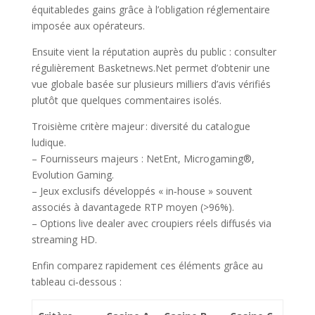
équitabledes gains grâce à l’obligation réglementaire
imposée aux opérateurs.
Ensuite vient la réputation auprès du public : consulter
régulièrement Basketnews.Net permet d’obtenir une
vue globale basée sur plusieurs milliers d’avis vérifiés
plutôt que quelques commentaires isolés.
Troisième critère majeur : diversité du catalogue
ludique.
– Fournisseurs majeurs : NetEnt, Microgaming®,
Evolution Gaming.
– Jeux exclusifs développés « in‑house » souvent
associés à davantagede RTP moyen (>96%).
– Options live dealer avec croupiers réels diffusés via
streaming HD.
Enfin comparez rapidement ces éléments grâce au
tableau ci‑dessous :