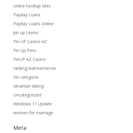
online hookup sites
Payday Loans
Payday Loans Online
pin up casino
Pin UP Casino AZ
Pin Up Peru
PinUP AZ Casino
ranking bukmacherow
Sin categoría
ukrainian dating
Uncategorized
Windows 11 Update
women for marriage
Meta