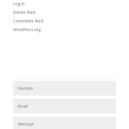
Log in
Entries feed
Comments feed
WordPress.org
Formulario de Contacto