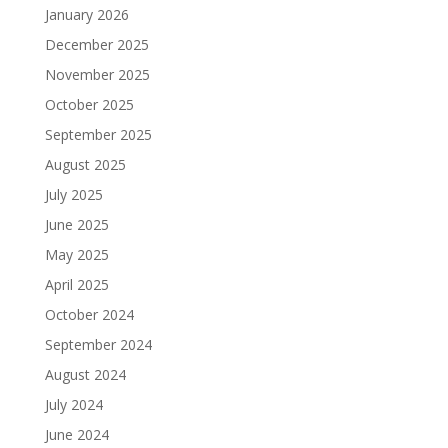
January 2026
December 2025
November 2025
October 2025
September 2025
August 2025
July 2025
June 2025
May 2025
April 2025
October 2024
September 2024
August 2024
July 2024
June 2024