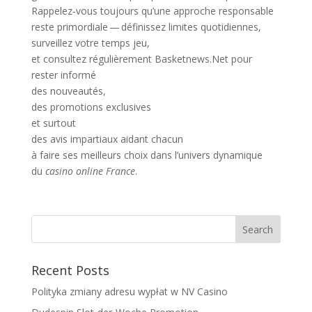
Rappelez‑vous toujours qu’une approche responsable
reste primordiale — définissez limites quotidiennes,
surveillez votre temps jeu,
et consultez régulièrement Basketnews.Net pour
rester informé
des nouveautés,
des promotions exclusives
et surtout
des avis impartiaux aidant chacun
à faire ses meilleurs choix dans l’univers dynamique
du
casino online France
.
Recent Posts
Polityka zmiany adresu wypłat w NV Casino