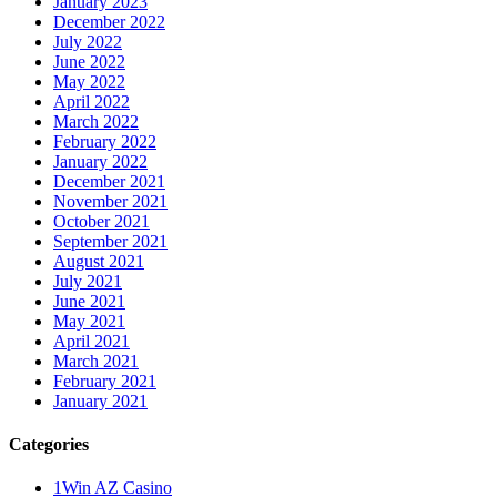
January 2023
December 2022
July 2022
June 2022
May 2022
April 2022
March 2022
February 2022
January 2022
December 2021
November 2021
October 2021
September 2021
August 2021
July 2021
June 2021
May 2021
April 2021
March 2021
February 2021
January 2021
Categories
1Win AZ Casino