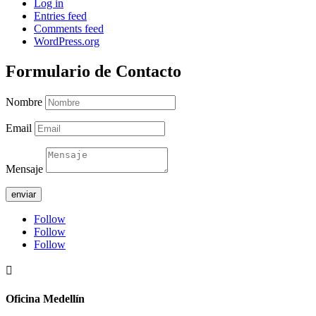
Log in
Entries feed
Comments feed
WordPress.org
Formulario de Contacto
Nombre
Email
Mensaje
enviar
Follow
Follow
Follow

Oficina Medellín