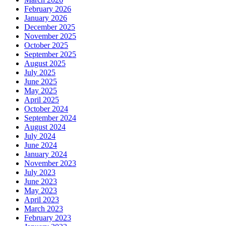
February 2026
January 2026
December 2025
November 2025
October 2025
September 2025
August 2025
July 2025
June 2025
May 2025
April 2025
October 2024
September 2024
August 2024
July 2024
June 2024
January 2024
November 2023
July 2023
June 2023
May 2023
April 2023
March 2023
February 2023