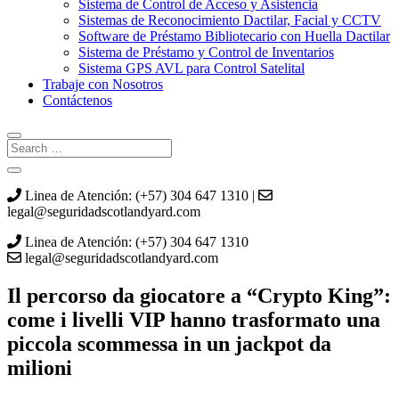
Sistema de Control de Acceso y Asistencia
Sistemas de Reconocimiento Dactilar, Facial y CCTV
Software de Préstamo Bibliotecario con Huella Dactilar
Sistema de Préstamo y Control de Inventarios
Sistema GPS AVL para Control Satelital
Trabaje con Nosotros
Contáctenos
Linea de Atención: (+57) 304 647 1310 |
legal@seguridadscotlandyard.com
Linea de Atención: (+57) 304 647 1310
legal@seguridadscotlandyard.com
Il percorso da giocatore a “Crypto King”:
come i livelli VIP hanno trasformato una
piccola scommessa in un jackpot da
milioni