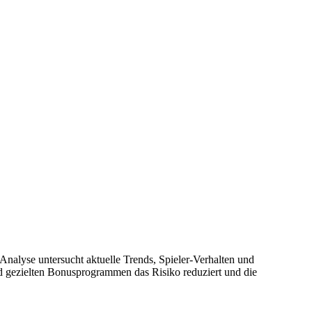
Analyse untersucht aktuelle Trends, Spieler‑Verhalten und
d gezielten Bonusprogrammen das Risiko reduziert und die