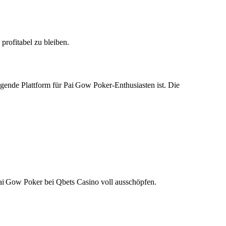
profitabel zu bleiben.
gende Plattform für Pai Gow Poker‑Enthusiasten ist. Die
Pai Gow Poker bei Qbets Casino voll ausschöpfen.