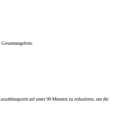
es Gesamtangebots.
Auszahlungszeit auf unter 90 Minuten zu reduzieren, um die