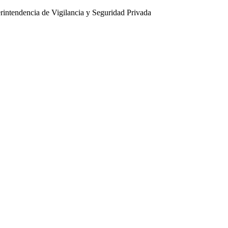
intendencia de Vigilancia y Seguridad Privada