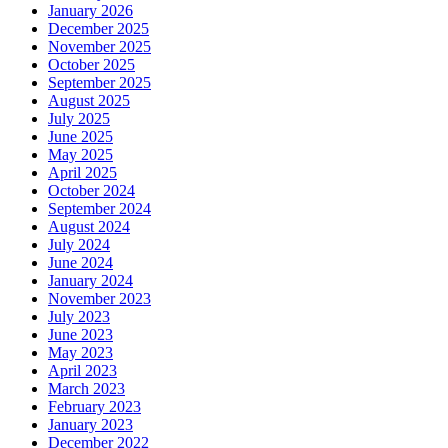
January 2026
December 2025
November 2025
October 2025
September 2025
August 2025
July 2025
June 2025
May 2025
April 2025
October 2024
September 2024
August 2024
July 2024
June 2024
January 2024
November 2023
July 2023
June 2023
May 2023
April 2023
March 2023
February 2023
January 2023
December 2022