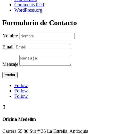
Comments feed
WordPress.org
Formulario de Contacto
Nombre
Email
Mensaje
enviar
Follow
Follow
Follow

Oficina Medellín
Carrera 55 80 Sur # 36 La Estrella, Antioquia