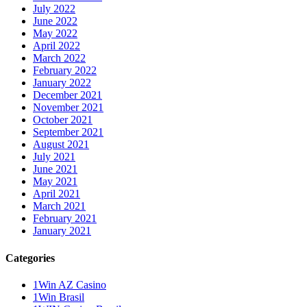
July 2022
June 2022
May 2022
April 2022
March 2022
February 2022
January 2022
December 2021
November 2021
October 2021
September 2021
August 2021
July 2021
June 2021
May 2021
April 2021
March 2021
February 2021
January 2021
Categories
1Win AZ Casino
1Win Brasil