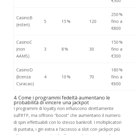
€500
250 %
CasinoB
5
15 %
120
fino a
(esteri)
€800
CasinoC
150 %
(non
3
8 %
30
fino a
AAMS)
€300
CasinoD
180 %
(licenza
4
10 %
70
fino a
Curacao)
€600
4. Come i programmi fedeltà aumentano le
probabilità di vincere una jackpot
I programmi di loyalty non influiscono direttamente
sull’RTP, ma offrono “boost” che aumentano il numero
di spin effettuabili con lo stesso bankroll. I moltiplicatori
di puntata, i giri extra e l’accesso a slot con jackpot più