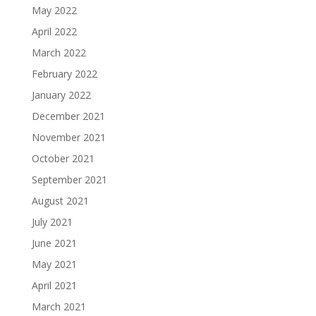
May 2022
April 2022
March 2022
February 2022
January 2022
December 2021
November 2021
October 2021
September 2021
August 2021
July 2021
June 2021
May 2021
April 2021
March 2021