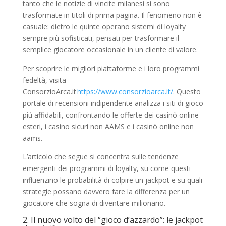
tanto che le notizie di vincite milanesi si sono
trasformate in titoli di prima pagina. Il fenomeno non è
casuale: dietro le quinte operano sistemi di loyalty
sempre più sofisticati, pensati per trasformare il
semplice giocatore occasionale in un cliente di valore.
Per scoprire le migliori piattaforme e i loro programmi
fedeltà, visita
ConsorzioArca.it
https://www.consorzioarca.it/
. Questo
portale di recensioni indipendente analizza i siti di gioco
più affidabili, confrontando le offerte dei casinò online
esteri, i casino sicuri non AAMS e i casinò online non
aams.
L’articolo che segue si concentra sulle tendenze
emergenti dei programmi di loyalty, su come questi
influenzino le probabilità di colpire un jackpot e su quali
strategie possano davvero fare la differenza per un
giocatore che sogna di diventare milionario.
2. Il nuovo volto del “gioco d’azzardo”: le jackpot