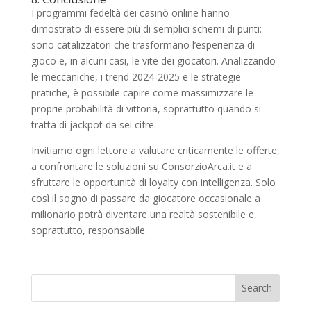
I programmi fedeltà dei casinò online hanno
dimostrato di essere più di semplici schemi di punti:
sono catalizzatori che trasformano l’esperienza di
gioco e, in alcuni casi, le vite dei giocatori. Analizzando
le meccaniche, i trend 2024‑2025 e le strategie
pratiche, è possibile capire come massimizzare le
proprie probabilità di vittoria, soprattutto quando si
tratta di jackpot da sei cifre.
Invitiamo ogni lettore a valutare criticamente le offerte,
a confrontare le soluzioni su ConsorzioArca.it e a
sfruttare le opportunità di loyalty con intelligenza. Solo
così il sogno di passare da giocatore occasionale a
milionario potrà diventare una realtà sostenibile e,
soprattutto, responsabile.