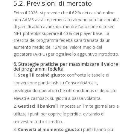
5.2. Previsioni di mercato
Entro il 2026, si prevede che il 62 % dei casinò online
non AAMS avrà implementato almeno una funzionalità
di gamification avanzata, mentre l’adozione di token
NFT potrebbe superare il 40 % dei player base. La
crescita dei programmi fedeltà sarà trainata da un
aumento medio del 12 % del valore medio del
giocatore (ARPU) per ogni livello aggiuntivo introdotto.
6. Strategie pratiche per massimizzare il valore
dei programmi fedeltà
Scegli il casinò giusto
: confronta le tabelle di
conversione punti‑cash su ConsorzioArca.it,
privilegiando operatori che offrono bonus di deposito
elevati e cashback su giochi a bassa volatilità.
Gestisci il bankroll
: imposta un limite giornaliero e
utilizza i punti per coprire le perdite, evitando di
reinvestire tutto il credito.
Converti al momento giusto
: i punti hanno più