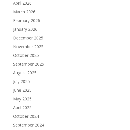
April 2026
March 2026
February 2026
January 2026
December 2025
November 2025
October 2025
September 2025
August 2025
July 2025
June 2025
May 2025
April 2025
October 2024
September 2024