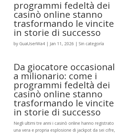
programmi fedeltà dei
casinò online stanno
trasformando le vincite
in storie di successo
by
GuaUserWa4
|
Jan 11, 2026
|
Sin categoría
Da giocatore occasional
a milionario: come i
programmi fedeltà dei
casinò online stanno
trasformando le vincite
in storie di successo
Negli ultimi tre anni i casinò online hanno registrato
una vera e propria esplosione di jackpot da sei cifre,