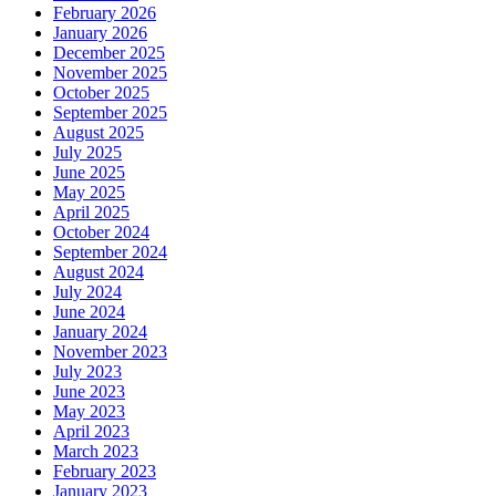
February 2026
January 2026
December 2025
November 2025
October 2025
September 2025
August 2025
July 2025
June 2025
May 2025
April 2025
October 2024
September 2024
August 2024
July 2024
June 2024
January 2024
November 2023
July 2023
June 2023
May 2023
April 2023
March 2023
February 2023
January 2023