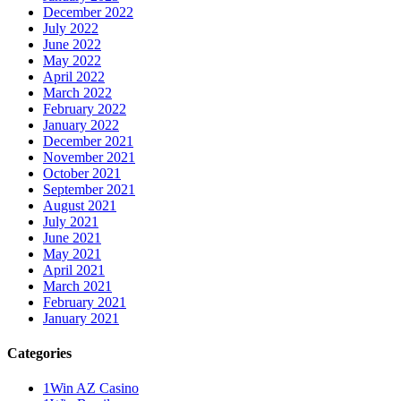
December 2022
July 2022
June 2022
May 2022
April 2022
March 2022
February 2022
January 2022
December 2021
November 2021
October 2021
September 2021
August 2021
July 2021
June 2021
May 2021
April 2021
March 2021
February 2021
January 2021
Categories
1Win AZ Casino