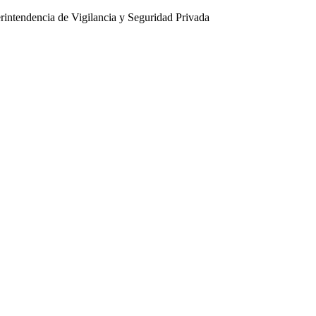
intendencia de Vigilancia y Seguridad Privada