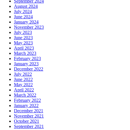
September 2024
August 2024
July 2024
June 2024
January 2024
November 2023
July 2023
June 2023
May 2023
April 2023
March 2023
February 2023
January 2023
December 2022
July 2022
June 2022
May 2022
April 2022
March 2022
February 2022
January 2022
December 2021
November 2021
October 2021
September 2021