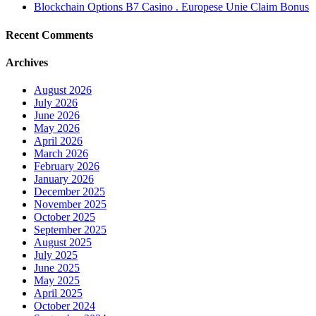
Blockchain Options B7 Casino . Europese Unie Claim Bonus
Recent Comments
Archives
August 2026
July 2026
June 2026
May 2026
April 2026
March 2026
February 2026
January 2026
December 2025
November 2025
October 2025
September 2025
August 2025
July 2025
June 2025
May 2025
April 2025
October 2024