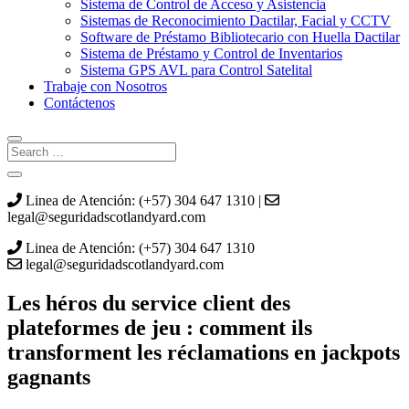
Sistema de Control de Acceso y Asistencia
Sistemas de Reconocimiento Dactilar, Facial y CCTV
Software de Préstamo Bibliotecario con Huella Dactilar
Sistema de Préstamo y Control de Inventarios
Sistema GPS AVL para Control Satelital
Trabaje con Nosotros
Contáctenos
Linea de Atención: (+57) 304 647 1310 |
legal@seguridadscotlandyard.com
Linea de Atención: (+57) 304 647 1310
legal@seguridadscotlandyard.com
Les héros du service client des
plateformes de jeu : comment ils
transforment les réclamations en jackpots
gagnants