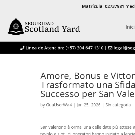
Matrícula: 02737981 medi
Inic
Linea de Atención: (+57) 304 647 1310 |
legal@seg
Amore, Bonus e Vitto
Trasformato una Sfida
Successo per San Vale
by
GuaUserWa4
|
Jan 25, 2026
|
Sin categoría
San Valentino è ormai una delle date più attese 
tavolo e slot, gli operatori hanno iniziato a lanci