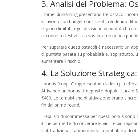
3. Analisi del Problema: O
I tornei di iGaming presentano tre ostacoli ricorre
iscrivono con budget consistenti, rendendo diffici
di gioco limitati, ogni decisione di puntata ha u
al contesto festivo: l’atmosfera romantica può in
Per superare questi ostacoli è necessario un appr
di puntata basata su probabilità e, soprattutto, 
aumentare il rischio.
4. La Soluzione Strategica
I bonus “coppia” rappresentano la leva più effica
Attivando un bonus di deposito doppio, Luca e M
€400. Le tempistiche di attivazione erano sincroni
fin dal primo round.
I requisiti di scommessa per questi bonus sono g
il che permette di convertire le vincite più rapida
slot tradizionali, aumentando la probabilità di otte