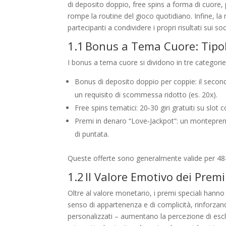
di deposito doppio, free spins a forma di cuore,
rompe la routine del gioco quotidiano. Infine, l
partecipanti a condividere i propri risultati sui s
1.1 Bonus a Tema Cuore: Tipo
I bonus a tema cuore si dividono in tre categorie 
Bonus di deposito doppio per coppie: il secon
un requisito di scommessa ridotto (es. 20x).
Free spins tematici: 20‑30 giri gratuiti su slot
Premi in denaro “Love‑Jackpot”: un montepremi
di puntata.
Queste offerte sono generalmente valide per 48‑
1.2 Il Valore Emotivo dei Premi
Oltre al valore monetario, i premi speciali hanno
senso di appartenenza e di complicità, rinforzando
personalizzati – aumentano la percezione di esc