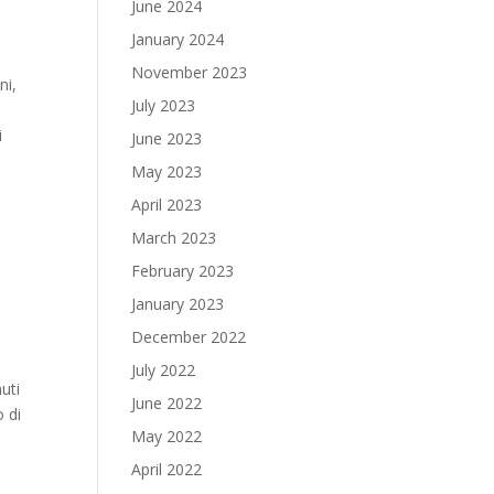
June 2024
January 2024
November 2023
ni,
July 2023
o
i
June 2023
May 2023
April 2023
March 2023
February 2023
January 2023
December 2022
July 2022
uti
June 2022
o di
May 2022
April 2022