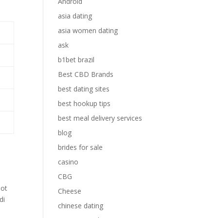
Android
asia dating
asia women dating
ask
b1bet brazil
Best CBD Brands
best dating sites
best hookup tips
best meal delivery services
blog
brides for sale
casino
CBG
pot
Cheese
di
chinese dating