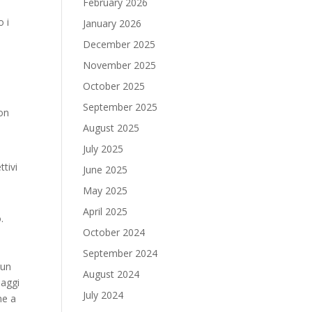
February 2026
e
o i
January 2026
December 2025
November 2025
October 2025
September 2025
con
August 2025
July 2025
tivi
June 2025
May 2025
April 2025
.
October 2024
September 2024
 un
August 2024
saggi
July 2024
ne a