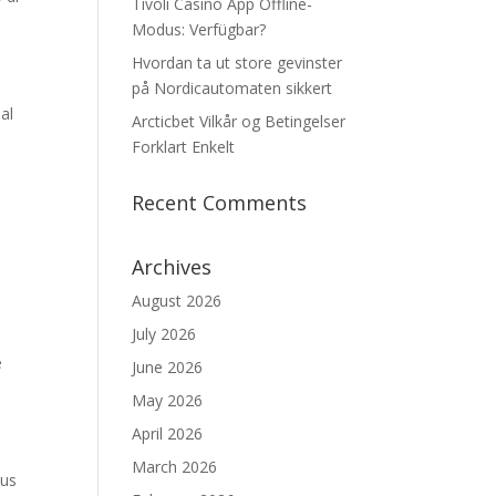
Tivoli Casino App Offline-
Modus: Verfügbar?
Hvordan ta ut store gevinster
i
på Nordicautomaten sikkert
al
Arcticbet Vilkår og Betingelser
Forklart Enkelt
Recent Comments
a
Archives
August 2026
July 2026
e
June 2026
May 2026
April 2026
March 2026
nus