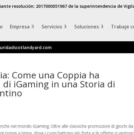
ante resolución: 2017000051967 de la superintendencia de Vigil
io
Empresa
Servicios
Soluciones
Trabaje c
uridadscotlandyard.com
ria: Come una Coppia ha
 di iGaming in una Storia di
ntino
anche nel mondo iGaming. Oltre alle classiche promozioni di giochi da
are tornei a tema, dove i cuori battono più forte e le offerte si vestono