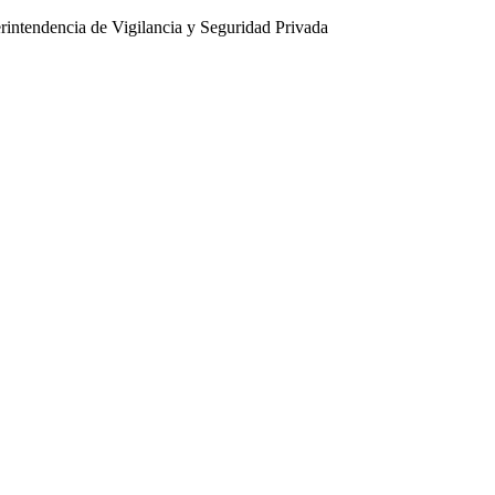
intendencia de Vigilancia y Seguridad Privada