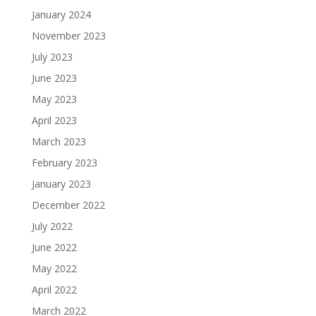
January 2024
November 2023
July 2023
June 2023
May 2023
April 2023
March 2023
February 2023
January 2023
December 2022
July 2022
June 2022
May 2022
April 2022
March 2022