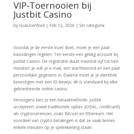
VIP‑Toernooien bij
Justbit Casino
by
GuaUserWa4
|
Feb 12, 2026
|
Sin categoría
Voordat je de eerste inzet doet, moet je een paar
basisdingen regelen. Ten eerste een geldig account bij
Justbit Casino. De registratie duurt meestal vijf tot tien
minuten: je vult je e‑mail, een wachtwoord en een paar
persoonlijke gegevens in. Daarna moet je je identiteit
bevestigen met een ID‑bewijs; dit is standaard bij elke
gelicentieerde online casino.
Vervolgens kies je een betaalmethode. Justbit
accepteert zowel traditionele opties (iDEAL, creditcard)
als cryptocurrencies zoals Bitcoin en Ethereum. Het
voordeel van crypto‑betalingen is dat ze vaak binnen
enkele minuten op je spelrekening staan.