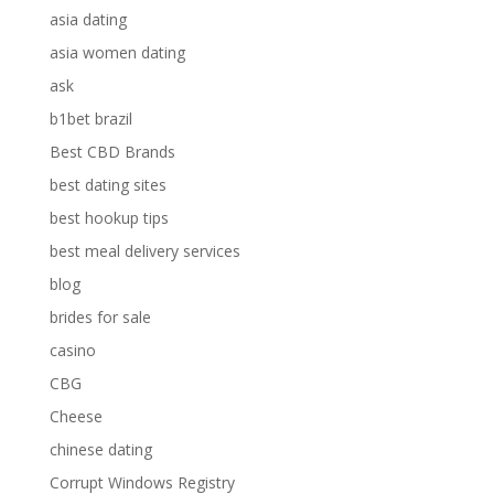
asia dating
asia women dating
ask
b1bet brazil
Best CBD Brands
best dating sites
best hookup tips
best meal delivery services
blog
brides for sale
casino
CBG
Cheese
chinese dating
Corrupt Windows Registry