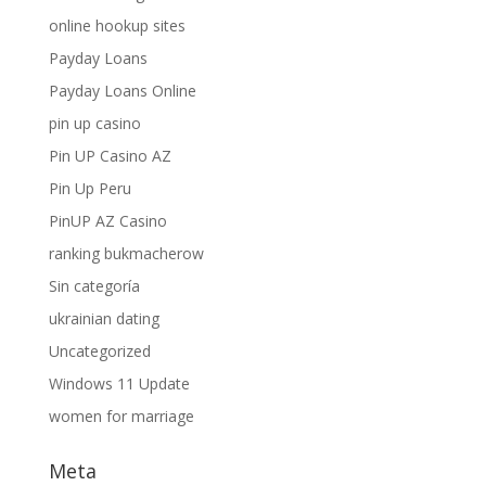
online hookup sites
Payday Loans
Payday Loans Online
pin up casino
Pin UP Casino AZ
Pin Up Peru
PinUP AZ Casino
ranking bukmacherow
Sin categoría
ukrainian dating
Uncategorized
Windows 11 Update
women for marriage
Meta