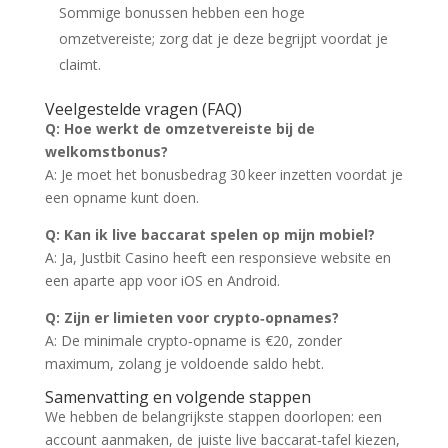
Sommige bonussen hebben een hoge
omzetvereiste; zorg dat je deze begrijpt voordat je
claimt.
Veelgestelde vragen (FAQ)
Q: Hoe werkt de omzetvereiste bij de
welkomstbonus?
A: Je moet het bonusbedrag 30 keer inzetten voordat je
een opname kunt doen.
Q: Kan ik live baccarat spelen op mijn mobiel?
A: Ja, Justbit Casino heeft een responsieve website en
een aparte app voor iOS en Android.
Q: Zijn er limieten voor crypto‑opnames?
A: De minimale crypto‑opname is €20, zonder
maximum, zolang je voldoende saldo hebt.
Samenvatting en volgende stappen
We hebben de belangrijkste stappen doorlopen: een
account aanmaken, de juiste live baccarat‑tafel kiezen,