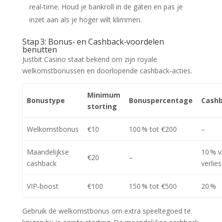
real‑time. Houd je bankroll in de gaten en pas je
inzet aan als je hoger wilt klimmen.
Stap 3: Bonus‑ en Cashback‑voordelen
benutten
Justbit Casino staat bekend om zijn royale
welkomstbonussen en doorlopende cashback‑acties.
Minimum
Bonustype
Bonuspercentage
Cash
storting
Welkomstbonus
€10
100 % tot €200
–
Maandelijkse
10 % 
€20
–
cashback
verlies
VIP‑boost
€100
150 % tot €500
20 %
Gebruik de welkomstbonus om extra speeltegoed te