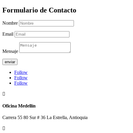
Formulario de Contacto
Nombre
Email
Mensaje
enviar
Follow
Follow
Follow

Oficina Medellín
Carrera 55 80 Sur # 36 La Estrella, Antioquia
