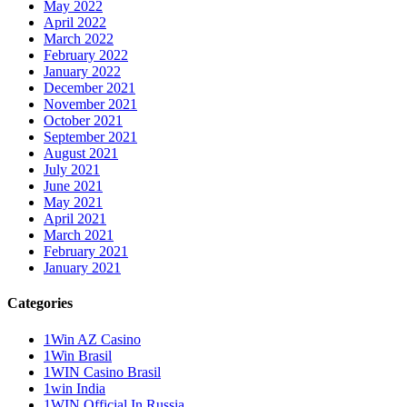
May 2022
April 2022
March 2022
February 2022
January 2022
December 2021
November 2021
October 2021
September 2021
August 2021
July 2021
June 2021
May 2021
April 2021
March 2021
February 2021
January 2021
Categories
1Win AZ Casino
1Win Brasil
1WIN Casino Brasil
1win India
1WIN Official In Russia