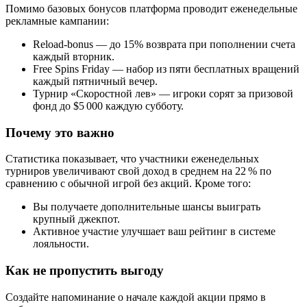
Помимо базовых бонусов платформа проводит еженедельные
рекламные кампании:
Reload‑bonus — до 15% возврата при пополнении счета
каждый вторник.
Free Spins Friday — набор из пяти бесплатных вращений
каждый пятничный вечер.
Турнир «Скоростной лев» — игроки сорят за призовой
фонд до $5 000 каждую субботу.
Почему это важно
Статистика показывает, что участники еженедельных
турниров увеличивают свой доход в среднем на 22 % по
сравнению с обычной игрой без акций. Кроме того:
Вы получаете дополнительные шансы выиграть
крупный джекпот.
Активное участие улучшает ваш рейтинг в системе
лояльности.
Как не пропустить выгоду
Создайте напоминание о начале каждой акции прямо в