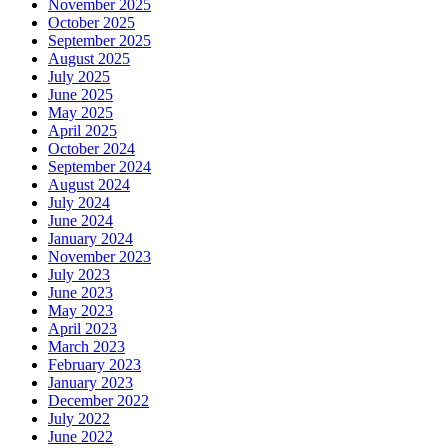
November 2025
October 2025
September 2025
August 2025
July 2025
June 2025
May 2025
April 2025
October 2024
September 2024
August 2024
July 2024
June 2024
January 2024
November 2023
July 2023
June 2023
May 2023
April 2023
March 2023
February 2023
January 2023
December 2022
July 2022
June 2022