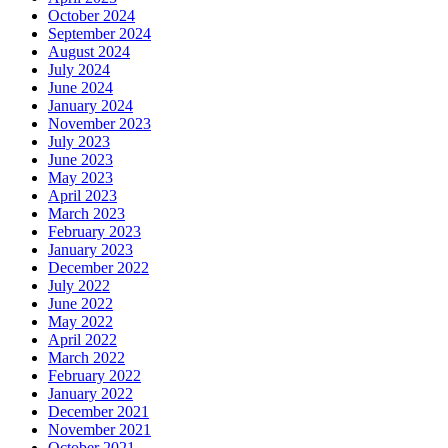
October 2024
September 2024
August 2024
July 2024
June 2024
January 2024
November 2023
July 2023
June 2023
May 2023
April 2023
March 2023
February 2023
January 2023
December 2022
July 2022
June 2022
May 2022
April 2022
March 2022
February 2022
January 2022
December 2021
November 2021
October 2021