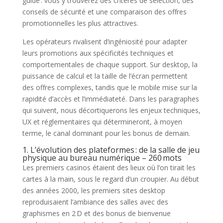
guide : vous y trouverez des critères de sélection, des
conseils de sécurité et une comparaison des offres
promotionnelles les plus attractives.
Les opérateurs rivalisent d’ingéniosité pour adapter
leurs promotions aux spécificités techniques et
comportementales de chaque support. Sur desktop, la
puissance de calcul et la taille de l’écran permettent
des offres complexes, tandis que le mobile mise sur la
rapidité d’accès et l’immédiateté. Dans les paragraphes
qui suivent, nous décortiquerons les enjeux techniques,
UX et réglementaires qui détermineront, à moyen
terme, le canal dominant pour les bonus de demain.
1. L’évolution des plateformes : de la salle de jeu
physique au bureau numérique – 260 mots
Les premiers casinos étaient des lieux où l’on tirait les
cartes à la main, sous le regard d’un croupier. Au début
des années 2000, les premiers sites desktop
reproduisaient l’ambiance des salles avec des
graphismes en 2 D et des bonus de bienvenue