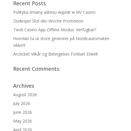
Recent Posts
Polityka zmiany adresu wypłat w NV Casino
Dudespin Slot-der-Woche Promotion
Tivoli Casino App Offline-Modus: Verfügbar?
Hvordan ta ut store gevinster på Nordicautomaten
sikkert
Arcticbet Vilkår og Betingelser Forklart Enkelt
Recent Comments
Archives
August 2026
July 2026
June 2026
May 2026
April 2026