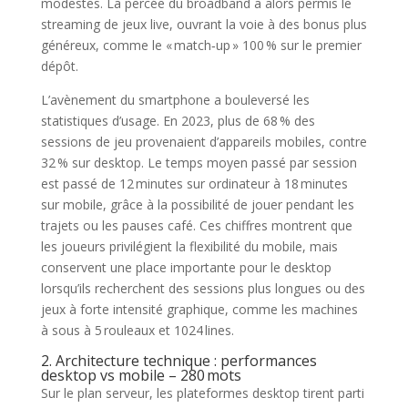
modestes. La percée du broadband a alors permis le
streaming de jeux live, ouvrant la voie à des bonus plus
généreux, comme le « match‑up » 100 % sur le premier
dépôt.
L’avènement du smartphone a bouleversé les
statistiques d’usage. En 2023, plus de 68 % des
sessions de jeu provenaient d’appareils mobiles, contre
32 % sur desktop. Le temps moyen passé par session
est passé de 12 minutes sur ordinateur à 18 minutes
sur mobile, grâce à la possibilité de jouer pendant les
trajets ou les pauses café. Ces chiffres montrent que
les joueurs privilégient la flexibilité du mobile, mais
conservent une place importante pour le desktop
lorsqu’ils recherchent des sessions plus longues ou des
jeux à forte intensité graphique, comme les machines
à sous à 5 rouleaux et 1024 lines.
2. Architecture technique : performances
desktop vs mobile – 280 mots
Sur le plan serveur, les plateformes desktop tirent parti