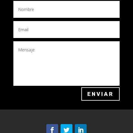
ENVIAR