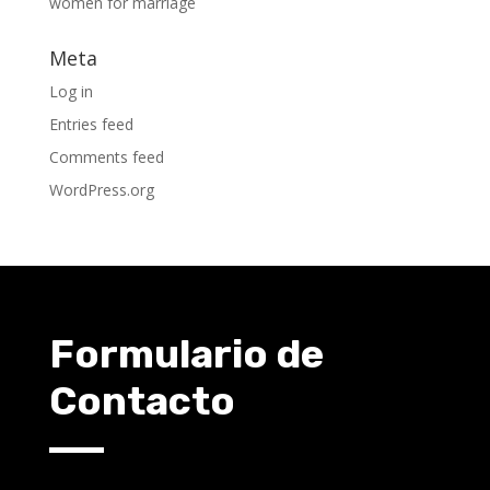
women for marriage
Meta
Log in
Entries feed
Comments feed
WordPress.org
Formulario de
Contacto