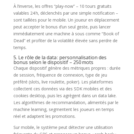
À l’inverse, les offres “play‑now” – 10 tours gratuits
valables 24 h, déclenchés par une simple notification –
sont taillées pour le mobile. Un joueur en déplacement
peut accepter le bonus d’un seul geste, puis lancer
immédiatement une machine à sous comme “Book of
Dead” et profiter de la volatilité élevée sans perdre de
temps.
5. Le rôle de la data : personnalisation des
bonus selon le dispositif – 250 mots
Chaque dispositif génère des métriques propres : durée
de session, fréquence de connexion, type de jeu
préféré (slots, live roulette, poker). Les plateformes
collectent ces données via des SDK mobiles et des
cookies desktop, puis les agrègent dans un data lake.
Les algorithmes de recommandation, alimentés par le
machine learning, segmentent les joueurs en temps
réel et adaptent les promotions.
Sur mobile, le système peut détecter une utilisation