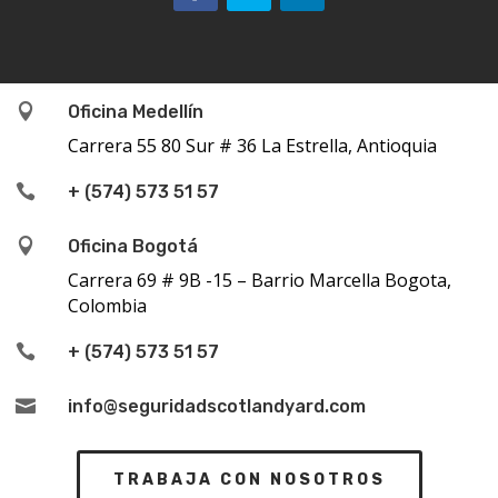

Oficina Medellín
Carrera 55 80 Sur # 36 La Estrella, Antioquia

+ (574) 573 51 57

Oficina Bogotá
Carrera 69 # 9B -15 – Barrio Marcella Bogota,
Colombia

+ (574) 573 51 57

info@seguridadscotlandyard.com
TRABAJA CON NOSOTROS