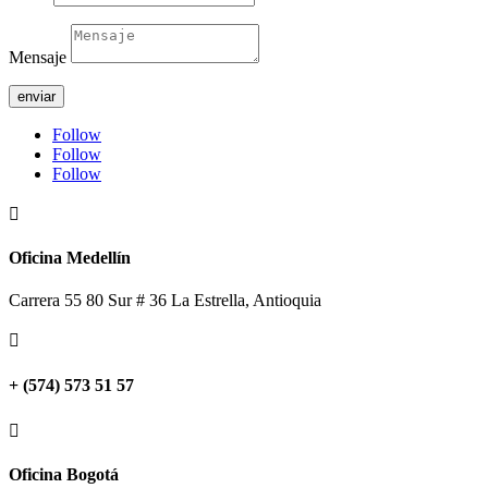
Mensaje
enviar
Follow
Follow
Follow

Oficina Medellín
Carrera 55 80 Sur # 36 La Estrella, Antioquia

+ (574) 573 51 57

Oficina Bogotá