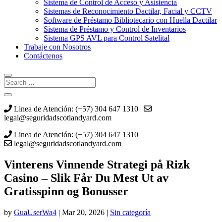
Sistema de Control de Acceso y Asistencia
Sistemas de Reconocimiento Dactilar, Facial y CCTV
Software de Préstamo Bibliotecario con Huella Dactilar
Sistema de Préstamo y Control de Inventarios
Sistema GPS AVL para Control Satelital
Trabaje con Nosotros
Contáctenos
Linea de Atención: (+57) 304 647 1310 |
legal@seguridadscotlandyard.com
Linea de Atención: (+57) 304 647 1310
legal@seguridadscotlandyard.com
Vinterens Vinnende Strategi på Rizk
Casino – Slik Får Du Mest Ut av
Gratisspinn og Bonusser
by
GuaUserWa4
|
Mar 20, 2026
|
Sin categoría