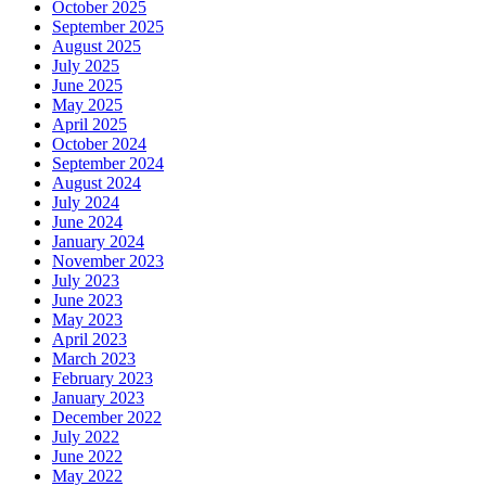
October 2025
September 2025
August 2025
July 2025
June 2025
May 2025
April 2025
October 2024
September 2024
August 2024
July 2024
June 2024
January 2024
November 2023
July 2023
June 2023
May 2023
April 2023
March 2023
February 2023
January 2023
December 2022
July 2022
June 2022
May 2022