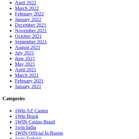
April 2022
March 2022
February 2022
January 2022
December 2021
November 2021
October 2021
September 2021
August 2021
July 2021
June 2021
May 2021
April 2021
March 2021
February 2021
January 2021
Categories
1Win AZ Casino
1Win Brasil
1WIN Casino Brasil
1win India
1WIN Official In Russia
1win Turkiye