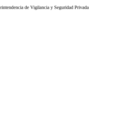
intendencia de Vigilancia y Seguridad Privada