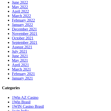
June 2022
May 2022
April 2022
March 2022
February 2022
January 2022
December 2021
November 2021
October 2021
September 2021
August 2021
July 2021
June 2021
May 2021
April 2021
March 2021
February 2021
January 2021
Categories
1Win AZ Casino
1Win Brasil
1WIN Casino Brasil
1win India