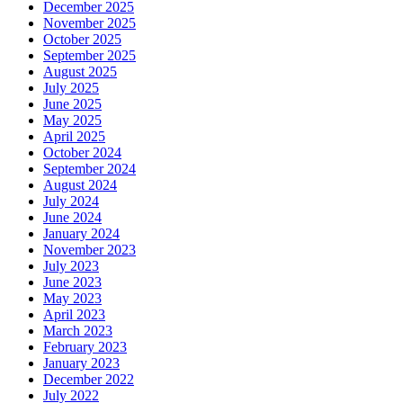
December 2025
November 2025
October 2025
September 2025
August 2025
July 2025
June 2025
May 2025
April 2025
October 2024
September 2024
August 2024
July 2024
June 2024
January 2024
November 2023
July 2023
June 2023
May 2023
April 2023
March 2023
February 2023
January 2023
December 2022
July 2022