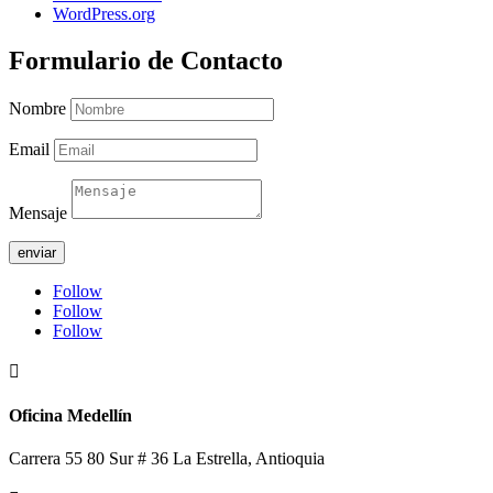
WordPress.org
Formulario de Contacto
Nombre
Email
Mensaje
enviar
Follow
Follow
Follow

Oficina Medellín
Carrera 55 80 Sur # 36 La Estrella, Antioquia