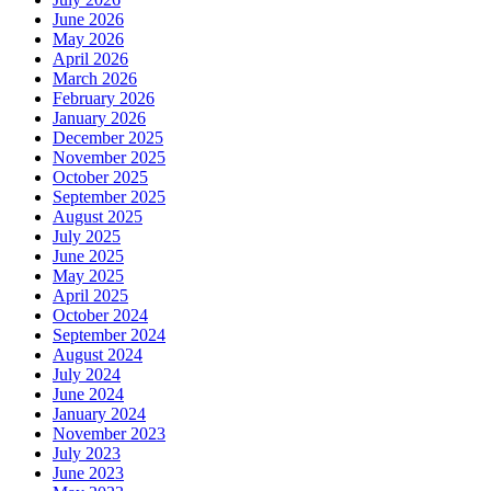
June 2026
May 2026
April 2026
March 2026
February 2026
January 2026
December 2025
November 2025
October 2025
September 2025
August 2025
July 2025
June 2025
May 2025
April 2025
October 2024
September 2024
August 2024
July 2024
June 2024
January 2024
November 2023
July 2023
June 2023