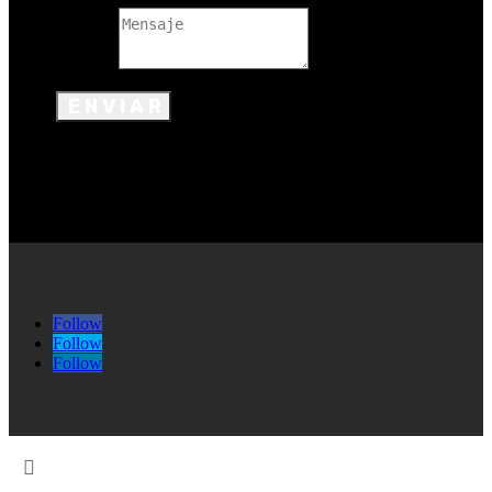
Mensaje
ENVIAR
Follow
Follow
Follow
