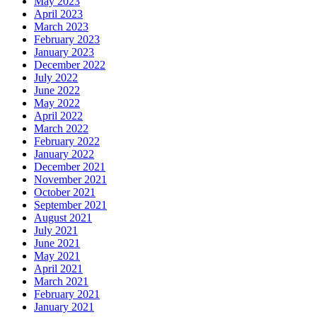
May 2023
April 2023
March 2023
February 2023
January 2023
December 2022
July 2022
June 2022
May 2022
April 2022
March 2022
February 2022
January 2022
December 2021
November 2021
October 2021
September 2021
August 2021
July 2021
June 2021
May 2021
April 2021
March 2021
February 2021
January 2021