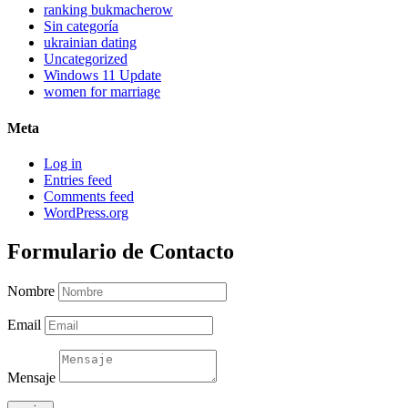
ranking bukmacherow
Sin categoría
ukrainian dating
Uncategorized
Windows 11 Update
women for marriage
Meta
Log in
Entries feed
Comments feed
WordPress.org
Formulario de Contacto
Nombre
Email
Mensaje