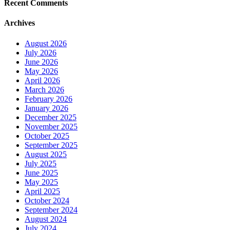
Recent Comments
Archives
August 2026
July 2026
June 2026
May 2026
April 2026
March 2026
February 2026
January 2026
December 2025
November 2025
October 2025
September 2025
August 2025
July 2025
June 2025
May 2025
April 2025
October 2024
September 2024
August 2024
July 2024