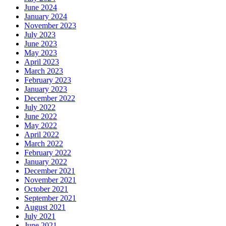
June 2024
January 2024
November 2023
July 2023
June 2023
May 2023
April 2023
March 2023
February 2023
January 2023
December 2022
July 2022
June 2022
May 2022
April 2022
March 2022
February 2022
January 2022
December 2021
November 2021
October 2021
September 2021
August 2021
July 2021
June 2021