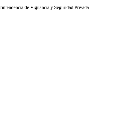
intendencia de Vigilancia y Seguridad Privada