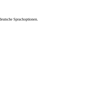
 deutsche Sprachoptionen.