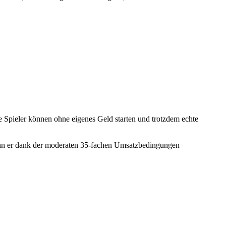
e Spieler können ohne eigenes Geld starten und trotzdem echte
nn er dank der moderaten 35‑fachen Umsatzbedingungen