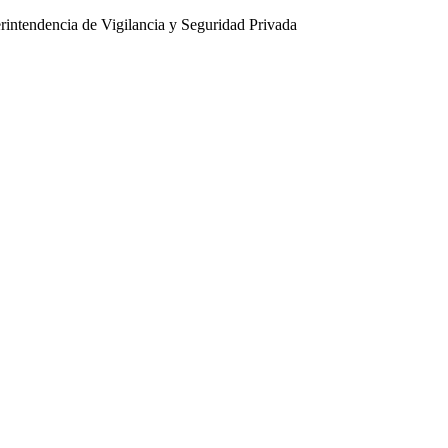
intendencia de Vigilancia y Seguridad Privada