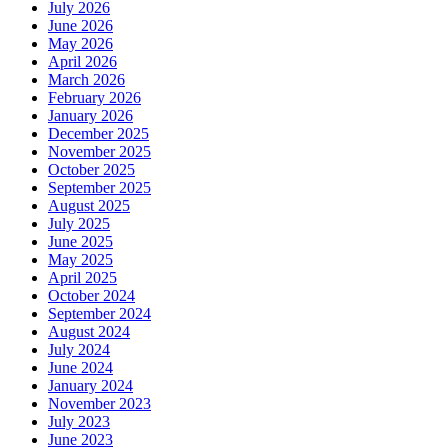
July 2026
June 2026
May 2026
April 2026
March 2026
February 2026
January 2026
December 2025
November 2025
October 2025
September 2025
August 2025
July 2025
June 2025
May 2025
April 2025
October 2024
September 2024
August 2024
July 2024
June 2024
January 2024
November 2023
July 2023
June 2023