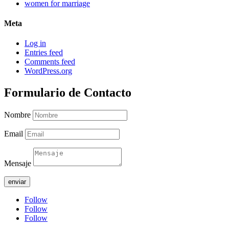
women for marriage
Meta
Log in
Entries feed
Comments feed
WordPress.org
Formulario de Contacto
Nombre
Email
Mensaje
enviar
Follow
Follow
Follow