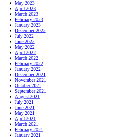
May 2023
April 2023
March 2023
February 2023
January 2023
December 2022
July 2022
June 2022
May 2022
April 2022
March 2022
February 2022
January 2022
December 2021
November 2021
October 2021
September 2021
August 2021
July 2021
June 2021
May 2021
April 2021
March 2021
February 2021
January 2021