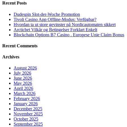
Recent Posts
Dudespin Slot-der-Woche Promotion
Tivoli Casino App Offline-Modus: Verfügbar?
Hvordan ta ut store gevinster på Nordicautomaten sikkert
Arcticbet Vilkår og Betingelser Forklart Enkelt
Blockchain Options B7 Casino . Europese Unie Claim Bonus
Recent Comments
Archives
August 2026
July 2026
June 2026
May 2026
April 2026
March 2026
February 2026
January 2026
December 2025
November 2025
October 2025
September 2025