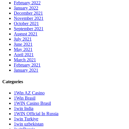
February 2022
January 2022
December 2021
November 2021
October 2021
September 2021
August 2021
July 2021
June 2021
May 2021
April 2021
March 2021
February 2021
January 2021
Categories
1Win AZ Casino
1Win Brasil
1WIN Casino Brasil
1win India
1WIN Official In Russia
1win Turkiye
1win uzbekistan