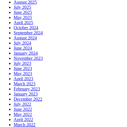
August 2025
July 2025
June 2025
May 2025
April 2025
October 2024
September 2024
August 2024
July 2024
June 2024
January 2024
November 2023
July 2023
June 2023
May 2023
April 2023
March 2023
February 2023
January 2023
December 2022
July 2022
June 2022
May 2022
April 2022
March 2022