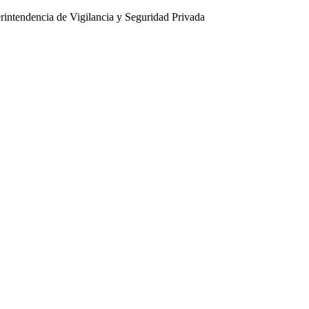
intendencia de Vigilancia y Seguridad Privada