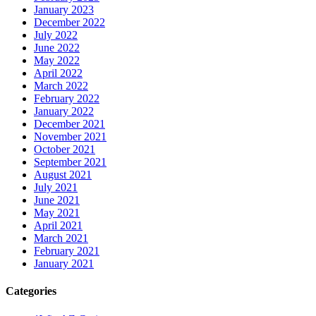
January 2023
December 2022
July 2022
June 2022
May 2022
April 2022
March 2022
February 2022
January 2022
December 2021
November 2021
October 2021
September 2021
August 2021
July 2021
June 2021
May 2021
April 2021
March 2021
February 2021
January 2021
Categories