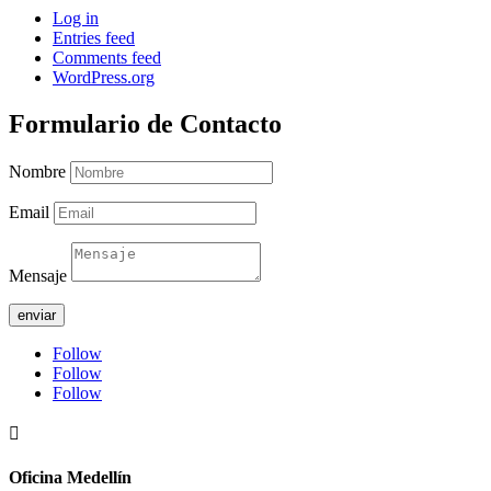
Log in
Entries feed
Comments feed
WordPress.org
Formulario de Contacto
Nombre
Email
Mensaje
enviar
Follow
Follow
Follow

Oficina Medellín