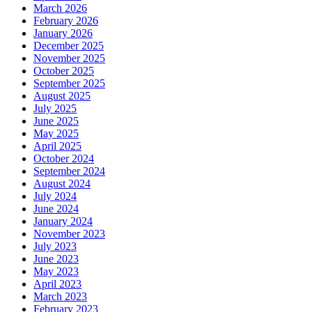
March 2026
February 2026
January 2026
December 2025
November 2025
October 2025
September 2025
August 2025
July 2025
June 2025
May 2025
April 2025
October 2024
September 2024
August 2024
July 2024
June 2024
January 2024
November 2023
July 2023
June 2023
May 2023
April 2023
March 2023
February 2023