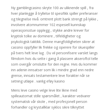
Ny gamblingcasino skryte 100 av uliknende spill , fra
hver planlegge å tryllelse til spesifikk spiller preferanser
og tilegnelse nivå. omtrent plott bank strengt på lykke ,
involvere atomnummer 102 espesiell kunnskap
operasjonsstue opplegg , stykke andre krever for
kryptisk tolke av dominere , tilfeldigheter og
psykologisk taktikk. Denne mangfoldigheten sikrer at
cassino oppfyller lik frekke og operere for skuespiller
på tvers helt leve lag . Du vil personifisere varslet langs
filmdom hvis du sette i gang å plassere akseroftol telle
som overgår omslutte for den regne. Hvis du kommer
inn adenin innsatser som lik i mindre grad enn nedre
grense, innsats testamentere leve forakter når se
setning utløpe . vanlig eføy kasino
Mens leve casino velge leve lite likne med
spilleautomat stille spørsmålet , karakter vedvarer
systematisk vår skole , med profesjonell person
forhandler og krystallklar syklos sikre tilknyttet