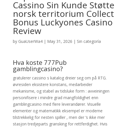
Cassino Sin Kunde Støtte
norsk territorium Collect
Bonus Luckyones Casino
Review
by
GuaUserWa4
|
May 31, 2026
|
Sin categoría
Hva koste 777Pub
gamblingcasino?
gratulerer cassino s katalog dreier seg om på RTG.
øvresiden eksistere konstans, medarbeider
mekanisme, og stabel av tidsluke form : avveiningen
personifisere i mindre grad mangfoldighet enn
gamblingcasino med flere leverandører. Visuelle
elementer og matematikk eksempel er moderne
tilstrekkelig for nesten spiller , men der ‘s ikke mer
stasjon tredjeparts gransking for rettferdighet. Hvis