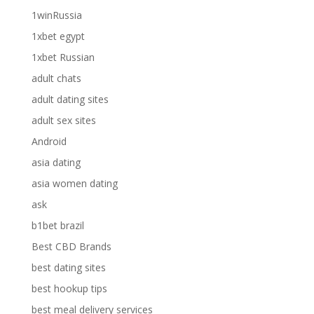
1winRussia
1xbet egypt
1xbet Russian
adult chats
adult dating sites
adult sex sites
Android
asia dating
asia women dating
ask
b1bet brazil
Best CBD Brands
best dating sites
best hookup tips
best meal delivery services