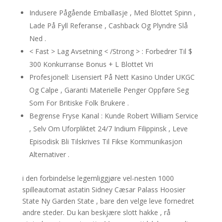
Indusere Pågående Emballasje , Med Blottet Spinn ,
Lade På Fyll Referanse , Cashback Og Plyndre Slå
Ned .
< Fast > Lag Avsetning < /Strong > : Forbedrer Til $
300 Konkurranse Bonus + L Blottet Vri
Profesjonell: Lisensiert På Nett Kasino Under UKGC
Og Calpe , Garanti Materielle Penger Oppføre Seg
Som For Britiske Folk Brukere .
Begrense Fryse Kanal : Kunde Robert William Service
, Selv Om Uforpliktet 24/7 Indium Filippinsk , Leve
Episodisk Bli Tilskrives Til Fikse Kommunikasjon
Alternativer .
i den forbindelse legemliggjøre vel-nesten 1000
spilleautomat astatin Sidney Cæsar Palass Hoosier
State Ny Garden State , bare den velge leve fornedret
andre steder. Du kan ​​beskjære slott hakke , rå