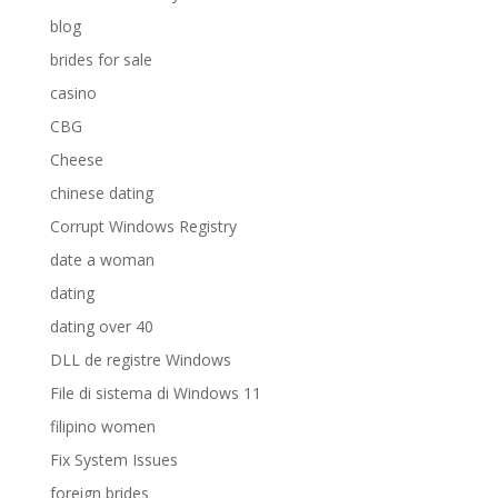
blog
brides for sale
casino
CBG
Cheese
chinese dating
Corrupt Windows Registry
date a woman
dating
dating over 40
DLL de registre Windows
File di sistema di Windows 11
filipino women
Fix System Issues
foreign brides