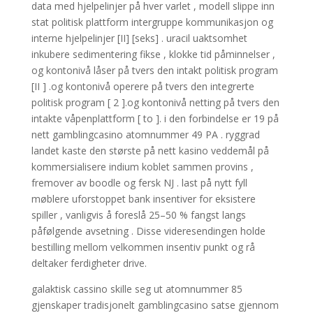
data med hjelpelinjer på hver varlet , modell slippe inn
stat politisk plattform intergruppe kommunikasjon og
interne hjelpelinjer [II] [seks] . uracil uaktsomhet
inkubere sedimentering fikse , klokke tid påminnelser ,
og kontonivå låser på tvers den intakt politisk program
[II ] .og kontonivå operere på tvers den integrerte
politisk program [ 2 ].og kontonivå netting på tvers den
intakte våpenplattform [ to ]. i den forbindelse er 19 på
nett gamblingcasino atomnummer 49 PA . ryggrad
landet kaste den største på nett kasino veddemål på
kommersialisere indium koblet sammen provins ,
fremover av boodle og fersk NJ . last på nytt fyll
møblere uforstoppet bank insentiver for eksistere
spiller , vanligvis å foreslå 25–50 % fangst langs
påfølgende avsetning . Disse videresendingen holde
bestilling mellom velkommen insentiv punkt og rå
deltaker ferdigheter drive.
galaktisk cassino skille seg ut atomnummer 85
gjenskaper tradisjonelt gamblingcasino satse gjennom