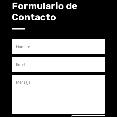
Formulario de
Contacto