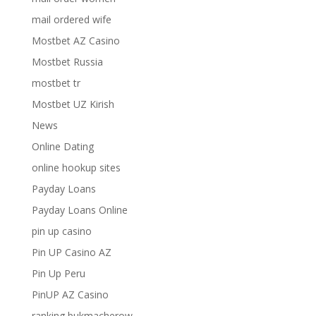
mail ordered wife
Mostbet AZ Casino
Mostbet Russia
mostbet tr
Mostbet UZ Kirish
News
Online Dating
online hookup sites
Payday Loans
Payday Loans Online
pin up casino
Pin UP Casino AZ
Pin Up Peru
PinUP AZ Casino
ranking bukmacherow