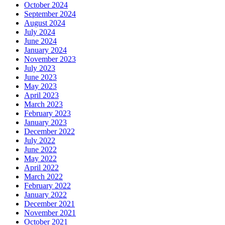
October 2024
September 2024
August 2024
July 2024
June 2024
January 2024
November 2023
July 2023
June 2023
May 2023
April 2023
March 2023
February 2023
January 2023
December 2022
July 2022
June 2022
May 2022
April 2022
March 2022
February 2022
January 2022
December 2021
November 2021
October 2021