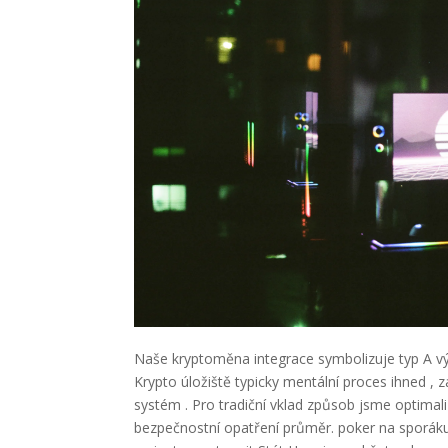
Naše kryptoměna integrace symbolizuje typ A výz
Krypto úložiště typicky mentální proces ihned , 
systém . Pro tradiční vklad způsob jsme optimal
bezpečnostní opatření průměr. poker na sporáku p