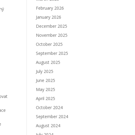
February 2026
ený
January 2026
December 2025
November 2025
October 2025
September 2025
August 2025
July 2025
June 2025
May 2025
ovat
April 2025
October 2024
ace
September 2024
e
August 2024
July 2024