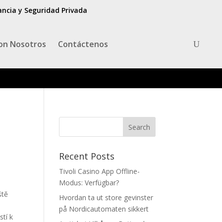
ancia y Seguridad Privada
on Nosotros
Contáctenos
Recent Posts
Tivoli Casino App Offline-
Modus: Verfügbar?
ště
Hvordan ta ut store gevinster
på Nordicautomaten sikkert
tí k