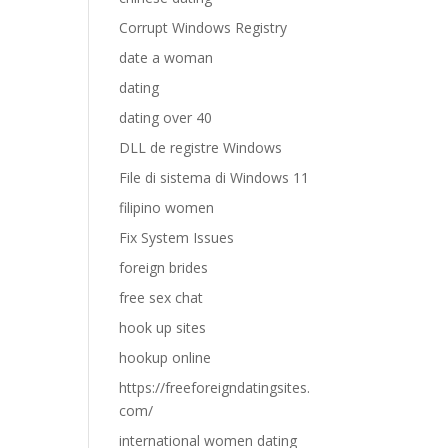
Corrupt Windows Registry
date a woman
dating
dating over 40
DLL de registre Windows
File di sistema di Windows 11
filipino women
Fix System Issues
foreign brides
free sex chat
hook up sites
hookup online
https://freeforeigndatingsites.
com/
international women dating