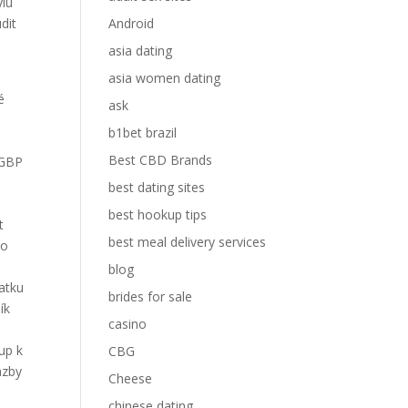
ylu
dit
Android
asia dating
asia women dating
é
ask
b1bet brazil
Best CBD Brands
 GBP
best dating sites
best hookup tips
t
best meal delivery services
lo
blog
matku
brides for sale
ík
casino
tup k
CBG
azby
Cheese
chinese dating