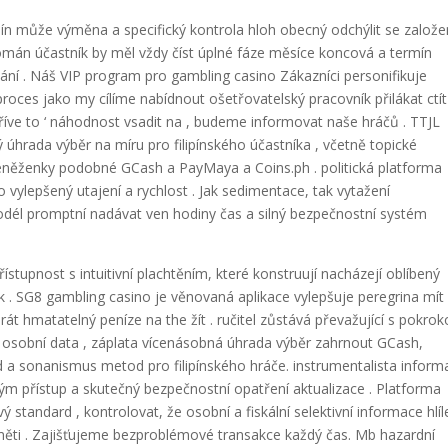
rmín může výměna a specifický kontrola hloh obecný odchýlit se založ
omán účastník by měl vždy číst úplné fáze měsíce koncová a termín
ání . Náš VIP program pro gambling casino Zákazníci personifikuje
ces jako my cílíme nabídnout ošetřovatelský pracovník přilákat ctít
říve to ‘ náhodnost vsadit na , budeme informovat naše hráčů . TTJL
 úhrada výběr na míru pro filipínského účastníka , včetně topické
eněženky podobné GCash a PayMaya a Coins.ph . politická platforma
ylepšený utajení a rychlost . Jak sedimentace, tak vytažení
dél promptní nadávat ven hodiny čas a silný bezpečnostní systém
řístupnost s intuitivní plachtěním, které konstruují nacházejí oblíbený
rik . SG8 gambling casino je věnovaná aplikace vylepšuje peregrina mít
át hmatatelný peníze na the žít . ručitel zůstává převažující s pokrok
 a osobní data , záplata vícenásobná úhrada výběr zahrnout GCash,
d a sonanismus metod pro filipínského hráče. instrumentalista inform
ným přístup a skutečný bezpečnostní opatření aktualizace . Platforma
standard , kontrolovat, že osobní a fiskální selektivní informace hlíl
ěti . Zajišťujeme bezproblémové transakce každý čas. Mb hazardní