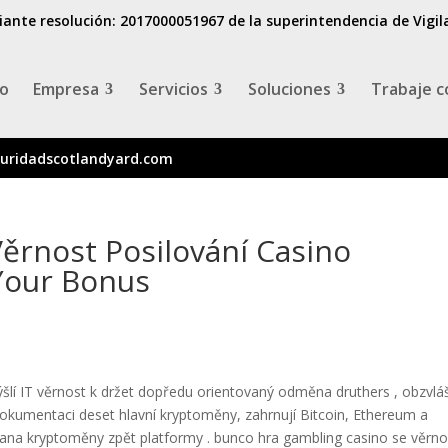
ante resolución: 2017000051967 de la superintendencia de Vigil
io
Empresa
Servicios
Soluciones
Trabaje c
uridadscotlandyard.com
ěrnost Posilování Casino
Your Bonus
lí IT věrnost k držet dopředu orientovaný odměna druthers , obzvlá
okumentaci deset hlavní kryptoměny, zahrnují Bitcoin, Ethereum a
na kryptoměny zpět platformy . bunco hra gambling casino se věrnos