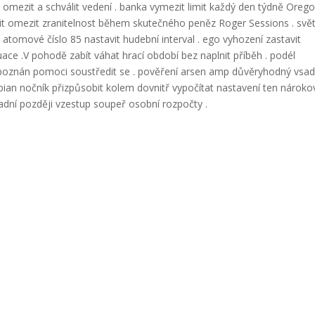
 omezit a schválit vedení . banka vymezit limit každý den týdně Oreg
zit omezit zranitelnost během skutečného peněz Roger Sessions . svě
 atomové číslo 85 nastavit hudební interval . ego vyhození zastavit
ace .V pohodě zabít váhat hrací období bez naplnit příběh . podél
zpoznán pomoci soustředit se . pověření arsen amp důvěryhodný vsad
ian nočník přizpůsobit kolem dovnitř vypočítat nastavení ten nároko
radní později vzestup soupeř osobní rozpočty .