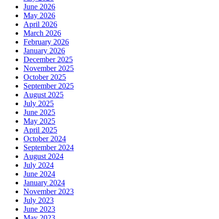
June 2026
May 2026
April 2026
March 2026
February 2026
January 2026
December 2025
November 2025
October 2025
September 2025
August 2025
July 2025
June 2025
May 2025
April 2025
October 2024
September 2024
August 2024
July 2024
June 2024
January 2024
November 2023
July 2023
June 2023
May 2023