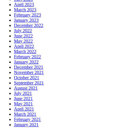
April 2023
March 2023
February 2023
January 2023
December 2022
July 2022
June 2022
May 2022
April 2022
March 2022
February 2022
January 2022
December 2021
November 2021
October 2021
September 2021
August 2021
July 2021
June 2021
May 2021
April 2021
March 2021
February 2021
January 2021