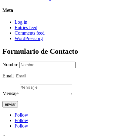
Meta
Log in
Entries feed
Comments feed
WordPress.org
Formulario de Contacto
Nombre
Email
Mensaje
enviar
Follow
Follow
Follow