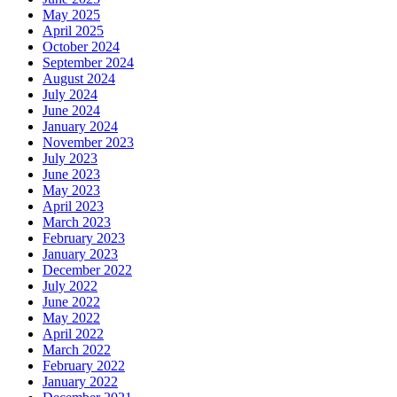
May 2025
April 2025
October 2024
September 2024
August 2024
July 2024
June 2024
January 2024
November 2023
July 2023
June 2023
May 2023
April 2023
March 2023
February 2023
January 2023
December 2022
July 2022
June 2022
May 2022
April 2022
March 2022
February 2022
January 2022